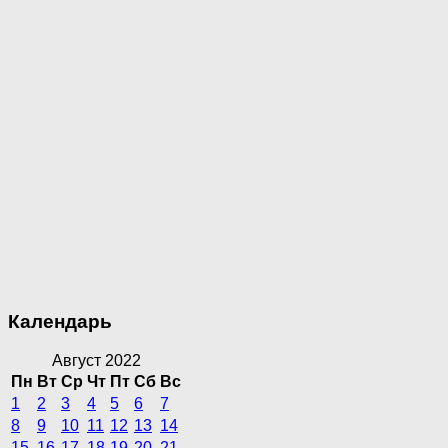
Календарь
Август 2022
Пн
Вт
Ср
Чт
Пт
Сб
Вс
1
2
3
4
5
6
7
8
9
10
11
12
13
14
15
16
17
18
19
20
21