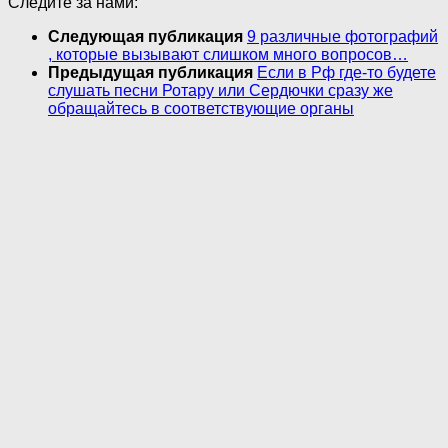
Следите за нами:
Следующая публикация
9 различные фотографий
, которые вызывают слишком много вопросов…
Предыдущая публикация
Если в Рф где-то будете
слушать песни Ротару или Сердючки сразу же
обращайтесь в соответствующие органы