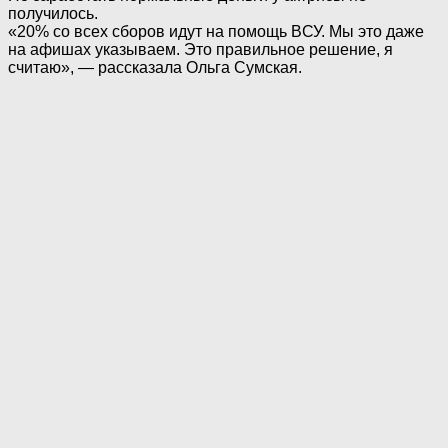
получилось.
«20% со всех сборов идут на помощь BСУ. Мы это даже
на афишах указываем. Это правильное решение, я
считаю», — рассказала Ольга Сумская.