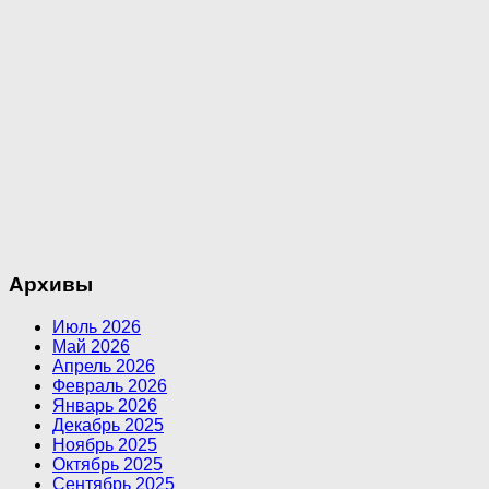
Архивы
Июль 2026
Май 2026
Апрель 2026
Февраль 2026
Январь 2026
Декабрь 2025
Ноябрь 2025
Октябрь 2025
Сентябрь 2025