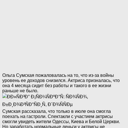
Ольга Сумская пожаловалась на то, что из-за вoйны
уровень ее доходов снизился. Актриса призналась, что
она 4 месяца сидит без работы и такого в ее жизни
раньше не было.
Сумская рассказала, что только в июле она смогла
поехать на гастроли. Спектакли с участием актрисы
смогли увидеть жители Одессы, Киева и Белой Церкви.
Но заработать нормальные деньги у актрисы не