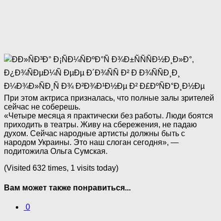
При этом актриса призналась, что полные залы зрителей
сейчас не соберешь.
«Четыре месяца я практически без работы. Люди боятся
приходить в театры. Живу на сбережения, не падаю
духом. Сейчас народные артисты должны быть с
народом Украины. Это наш слоган сегодня», —
подитожила Ольга Сумская.
(Visited 632 times, 1 visits today)
Вам может также понравиться...
0