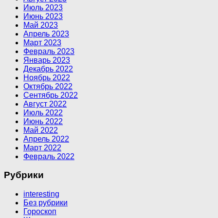
Июль 2023
Июнь 2023
Май 2023
Апрель 2023
Март 2023
Февраль 2023
Январь 2023
Декабрь 2022
Ноябрь 2022
Октябрь 2022
Сентябрь 2022
Август 2022
Июль 2022
Июнь 2022
Май 2022
Апрель 2022
Март 2022
Февраль 2022
Рубрики
interesting
Без рубрики
Гороскоп