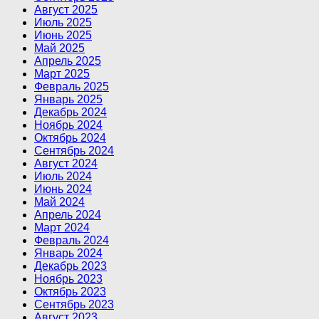
Август 2025
Июль 2025
Июнь 2025
Май 2025
Апрель 2025
Март 2025
Февраль 2025
Январь 2025
Декабрь 2024
Ноябрь 2024
Октябрь 2024
Сентябрь 2024
Август 2024
Июль 2024
Июнь 2024
Май 2024
Апрель 2024
Март 2024
Февраль 2024
Январь 2024
Декабрь 2023
Ноябрь 2023
Октябрь 2023
Сентябрь 2023
Август 2023