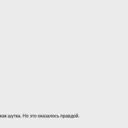
ак шутка. Но это оказалось правдой.