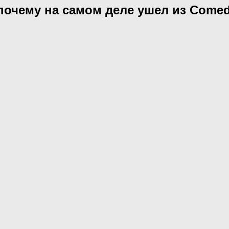
почему на самом деле ушел из Comed