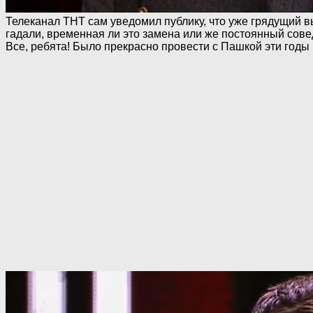
Телеканал ТНТ сам уведомил публику, что уже грядущий 
гадали, временная ли это замена или же постоянный сове
Все, ребята! Было прекрасно провести с Пашкой эти годы 