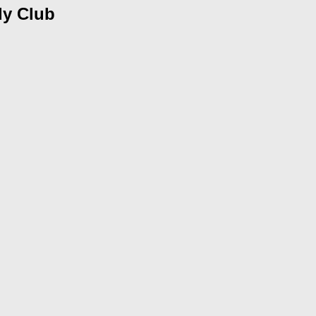
y Club