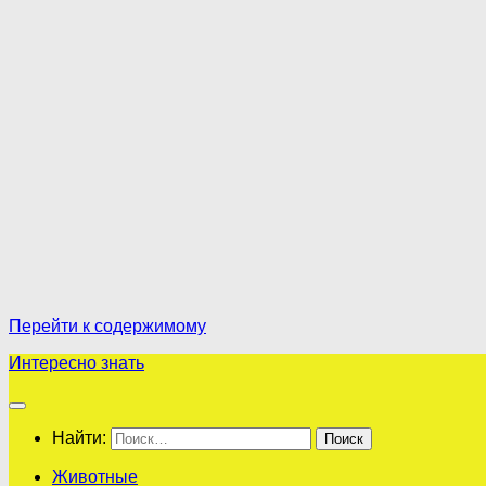
Перейти к содержимому
Интересно знать
Найти:
Животные