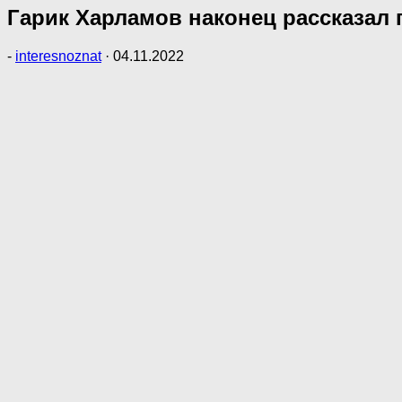
Гарик Харламов наконец рассказал 
-
interesnoznat
·
04.11.2022