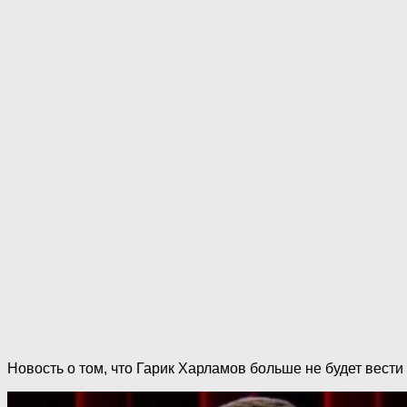
Новость о том, что Гарик Харламов больше не будет вест