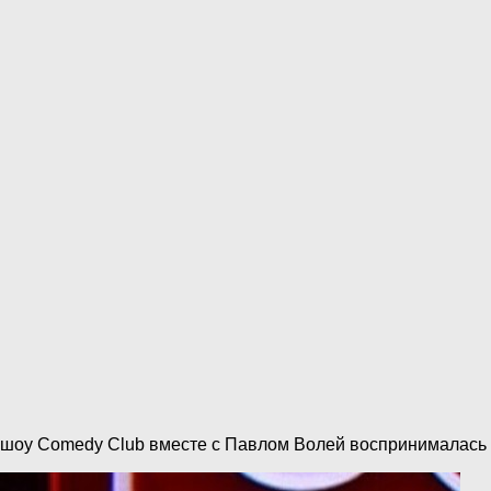
и шоу Comedy Club вместе с Павлом Волей воспринималась к