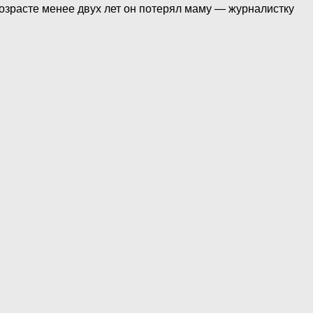
возрасте менее двух лет он потерял маму — журналистку