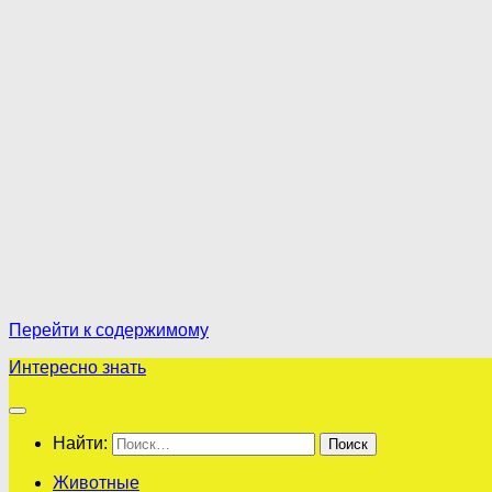
Перейти к содержимому
Интересно знать
Найти:
Животные