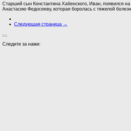
Старший сын Константина Хабенского, Иван, появился на с
Анастасию Федосееву, которая боролась с тяжелой болезн
Следующая страница →
Следите за нами: