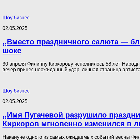
Шоу бизнес
02.05.2025
,,Вместо праздничного салюта — бл
шоке
30 апреля Филиппу Киркорову исполнилось 58 лет. Народны
вечер принес неожиданный удар: личная страница артиста 
Шоу бизнес
02.05.2025
,,Имя Пугачевой разрушило праздни
Киркоров мгновенно изменился в л
Накануне одного из самых ожидаемых событий весны Фил