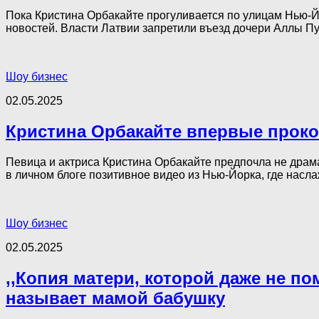
Пока Кристина Орбакайте прогуливается по улицам Нью-Й
новостей. Власти Латвии запретили въезд дочери Аллы Пуг
Шоу бизнес
02.05.2025
Кристина Орбакайте впервые проко
Певица и актриса Кристина Орбакайте предпочла не драмат
в личном блоге позитивное видео из Нью-Йорка, где насла
Шоу бизнес
02.05.2025
,,Копия матери, которой даже не по
называет мамой бабушку