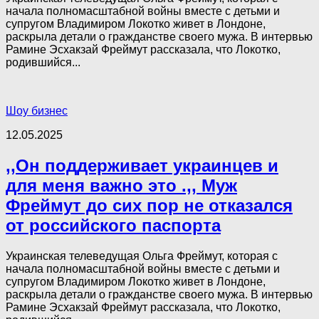
начала полномасштабной войны вместе с детьми и
супругом Владимиром Локотко живет в Лондоне,
раскрыла детали о гражданстве своего мужа. В интервью
Рамине Эсхакзай Фреймут рассказала, что Локотко,
родившийся...
Шоу бизнес
12.05.2025
,,Он поддерживает украинцев и
для меня важно это .,, Муж
Фреймут до сих пор не отказался
от российского паспорта
Украинская телеведущая Ольга Фреймут, которая с
начала полномасштабной войны вместе с детьми и
супругом Владимиром Локотко живет в Лондоне,
раскрыла детали о гражданстве своего мужа. В интервью
Рамине Эсхакзай Фреймут рассказала, что Локотко,