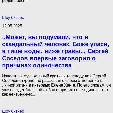
родившийся...
Шоу бизнес
12.05.2025
,,Может, вы подумали, что я
скандальный человек. Боже упаси,
я тише воды, ниже травы.,, Сергей
Соседов впервые заговорил о
причинах одиночества
Известный музыкальный критик и телеведущий Сергей
Соседов откровенно рассказал о своем отношении к
личной жизни в интервью Елене Ханге. По его словам, он
уже не ждет большой любви и принял свое одиночество
как неизбежную...
Шоу бизнес