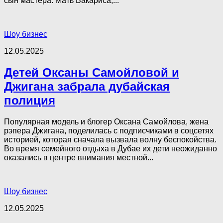
сын мастера. Мать Вакариса,...
Шоу бизнес
12.05.2025
Детей Оксаны Самойловой и
Джигана забрала дубайская
полиция
Популярная модель и блогер Оксана Самойлова, жена
рэпера Джигана, поделилась с подписчиками в соцсетях
историей, которая сначала вызвала волну беспокойства.
Во время семейного отдыха в Дубае их дети неожиданно
оказались в центре внимания местной...
Шоу бизнес
12.05.2025