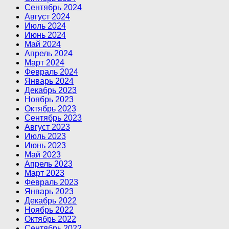
Сентябрь 2024
Август 2024
Июль 2024
Июнь 2024
Май 2024
Апрель 2024
Март 2024
Февраль 2024
Январь 2024
Декабрь 2023
Ноябрь 2023
Октябрь 2023
Сентябрь 2023
Август 2023
Июль 2023
Июнь 2023
Май 2023
Апрель 2023
Март 2023
Февраль 2023
Январь 2023
Декабрь 2022
Ноябрь 2022
Октябрь 2022
Сентябрь 2022