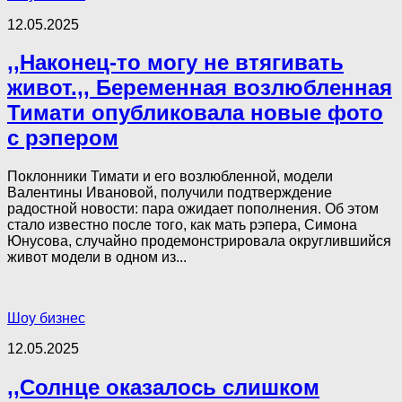
12.05.2025
,,Наконец-то могу не втягивать
живот.,, Беременная возлюбленная
Тимати опубликовала новые фото
с рэпером
Поклонники Тимати и его возлюбленной, модели
Валентины Ивановой, получили подтверждение
радостной новости: пара ожидает пополнения. Об этом
стало известно после того, как мать рэпера, Симона
Юнусова, случайно продемонстрировала округлившийся
живот модели в одном из...
Шоу бизнес
12.05.2025
,,Солнце оказалось слишком