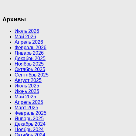
Архивы
Июль 2026
Май 2026
Апрель 2026
Февраль 2026
Январь 2026
Декабрь 2025
Ноябрь 2025
Октябрь 2025
Сентябрь 2025
Август 2025
Июль 2025
Июнь 2025
Май 2025
Апрель 2025
Март 2025
Февраль 2025
Январь 2025
Декабрь 2024
Ноябрь 2024
Октябрь 2024