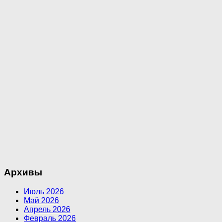
Архивы
Июль 2026
Май 2026
Апрель 2026
Февраль 2026