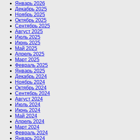
Январь 2026
Декабрь 2025
Ноябрь 2025
Октябрь 2025
Сентябрь 2025
Август 2025
Июль 2025
Июнь 2025
Май 2025
Апрель 2025
Март 2025
Февраль 2025
Январь 2025
Декабрь 2024
Ноябрь 2024
Октябрь 2024
Сентябрь 2024
Август 2024
Июль 2024
Июнь 2024
Май 2024
Апрель 2024
Март 2024
Февраль 2024
Январь 2024