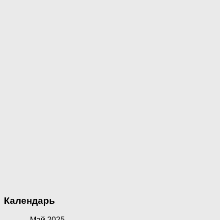
Календарь
Май 2025