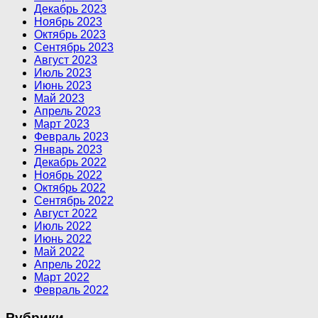
Декабрь 2023
Ноябрь 2023
Октябрь 2023
Сентябрь 2023
Август 2023
Июль 2023
Июнь 2023
Май 2023
Апрель 2023
Март 2023
Февраль 2023
Январь 2023
Декабрь 2022
Ноябрь 2022
Октябрь 2022
Сентябрь 2022
Август 2022
Июль 2022
Июнь 2022
Май 2022
Апрель 2022
Март 2022
Февраль 2022
Рубрики