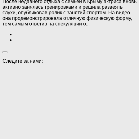
После недавнего отдыха с семьей в Крыму актриса вновь
активно занялась тренировками и решила развеять
слухи, опубликовав ролик с занятий спортом. На видео
она продемонстрировала отличную физическую форму,
тем самым ответив на спекуляции о...
Следите за нами: