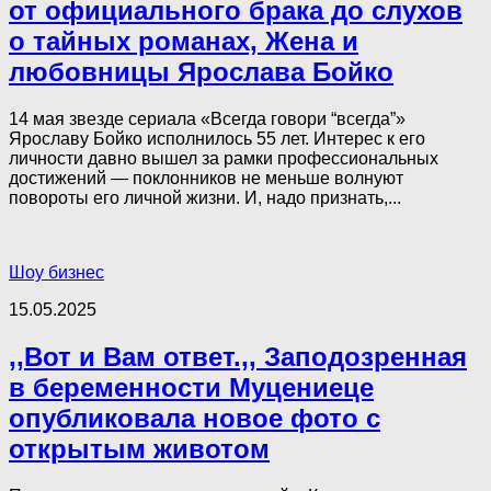
от официального брака до слухов
о тайных романах, Жена и
любовницы Ярослава Бойко
14 мая звезде сериала «Всегда говори “всегда”»
Ярославу Бойко исполнилось 55 лет. Интерес к его
личности давно вышел за рамки профессиональных
достижений — поклонников не меньше волнуют
повороты его личной жизни. И, надо признать,...
Шоу бизнес
15.05.2025
,,Вот и Вам ответ.,, Заподозренная
в беременности Муцениеце
опубликовала новое фото с
открытым животом