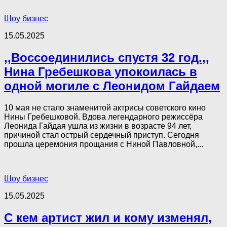
Шоу бизнес
15.05.2025
,,Воссоединились спустя 32 год.,,
Нина Гребешкова упокоилась в
одной мoгилe с Леонидом Гайдаем
10 мая не стало знаменитой актрисы советского кино
Нины Гребешковой. Вдова легендарного режиссёра
Леонида Гайдая ушла из жизни в возрасте 94 лет,
причиной стал острый сердечный приступ. Сегодня
прошла церемония прощания с Ниной Павловной,...
Шоу бизнес
15.05.2025
С кем артист жил и кому изменял,