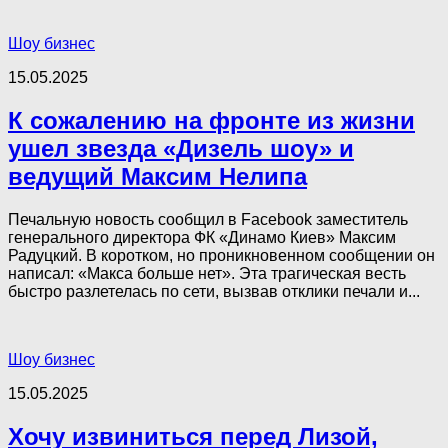
Шоу бизнес
15.05.2025
К сожалению на фронте из жизни
ушел звезда «Дизель шоу» и
ведущий Максим Нелипа
Печальную новость сообщил в Facebook заместитель
генерального директора ФК «Динамо Киев» Максим
Радуцкий. В коротком, но проникновенном сообщении он
написал: «Макса больше нет». Эта трагическая весть
быстро разлетелась по сети, вызвав отклики печали и...
Шоу бизнес
15.05.2025
Хочу извиниться перед Лизой,