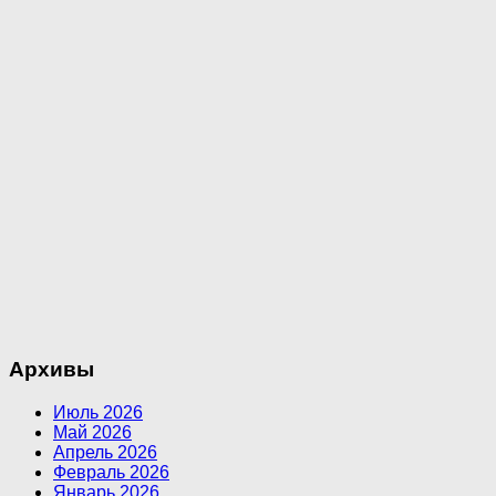
Архивы
Июль 2026
Май 2026
Апрель 2026
Февраль 2026
Январь 2026