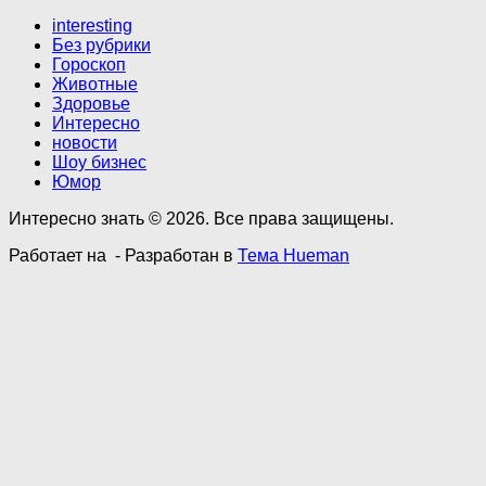
interesting
Без рубрики
Гороскоп
Животные
Здоровье
Интересно
новости
Шоу бизнес
Юмор
Интересно знать © 2026. Все права защищены.
Работает на
- Разработан в
Тема Hueman