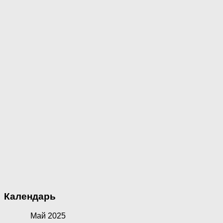
Календарь
Май 2025