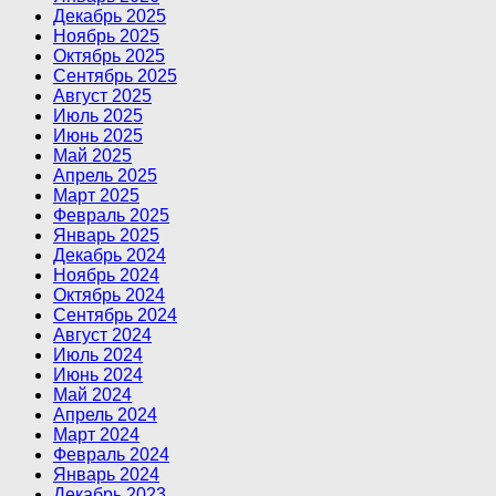
Декабрь 2025
Ноябрь 2025
Октябрь 2025
Сентябрь 2025
Август 2025
Июль 2025
Июнь 2025
Май 2025
Апрель 2025
Март 2025
Февраль 2025
Январь 2025
Декабрь 2024
Ноябрь 2024
Октябрь 2024
Сентябрь 2024
Август 2024
Июль 2024
Июнь 2024
Май 2024
Апрель 2024
Март 2024
Февраль 2024
Январь 2024
Декабрь 2023