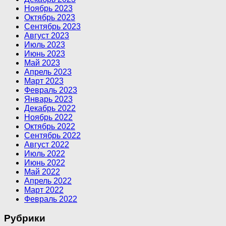
Ноябрь 2023
Октябрь 2023
Сентябрь 2023
Август 2023
Июль 2023
Июнь 2023
Май 2023
Апрель 2023
Март 2023
Февраль 2023
Январь 2023
Декабрь 2022
Ноябрь 2022
Октябрь 2022
Сентябрь 2022
Август 2022
Июль 2022
Июнь 2022
Май 2022
Апрель 2022
Март 2022
Февраль 2022
Рубрики