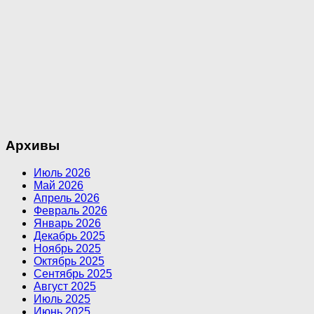
Архивы
Июль 2026
Май 2026
Апрель 2026
Февраль 2026
Январь 2026
Декабрь 2025
Ноябрь 2025
Октябрь 2025
Сентябрь 2025
Август 2025
Июль 2025
Июнь 2025