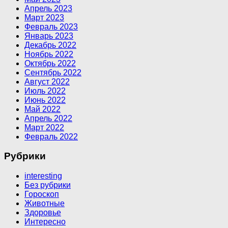
Апрель 2023
Март 2023
Февраль 2023
Январь 2023
Декабрь 2022
Ноябрь 2022
Октябрь 2022
Сентябрь 2022
Август 2022
Июль 2022
Июнь 2022
Май 2022
Апрель 2022
Март 2022
Февраль 2022
Рубрики
interesting
Без рубрики
Гороскоп
Животные
Здоровье
Интересно