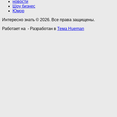
новости
Шоу бизнес
Юмор
Интересно знать © 2026. Все права защищены.
Работает на
- Разработан в
Тема Hueman