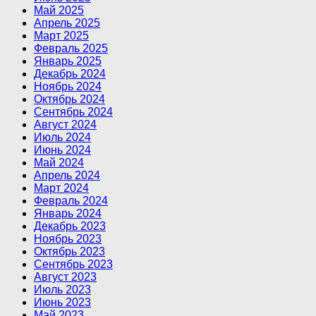
Май 2025
Апрель 2025
Март 2025
Февраль 2025
Январь 2025
Декабрь 2024
Ноябрь 2024
Октябрь 2024
Сентябрь 2024
Август 2024
Июль 2024
Июнь 2024
Май 2024
Апрель 2024
Март 2024
Февраль 2024
Январь 2024
Декабрь 2023
Ноябрь 2023
Октябрь 2023
Сентябрь 2023
Август 2023
Июль 2023
Июнь 2023
Май 2023