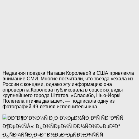
Недавняя поездка Наташи Королевой в США привлекла
внимание СМИ. Многие посчитали, что звезда уехала из
России с концами, однако эту информацию она
опровергла.Королева публиковала в соцсетях виды
крупнейшего города Штатов. «Спасибо, Нью-Йорк!
Полетела птичка дальше», — подписала одну из
фотографий 49-летняя исполнительница.