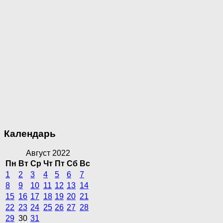
Календарь
Август 2022
Пн
Вт
Ср
Чт
Пт
Сб
Вс
1
2
3
4
5
6
7
8
9
10
11
12
13
14
15
16
17
18
19
20
21
22
23
24
25
26
27
28
29
30
31