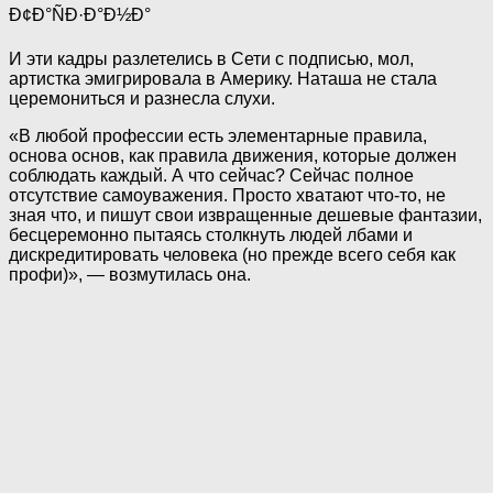
И эти кадры разлетелись в Сети с подписью, мол,
артистка эмигрировала в Америку. Наташа не стала
церемониться и разнесла слухи.
«В любой профессии есть элементарные правила,
основа основ, как правила движения, которые должен
соблюдать каждый. А что сейчас? Сейчас полное
отсутствие самоуважения. Просто хватают что-то, не
зная что, и пишут свои извращенные дешевые фантазии,
бесцеремонно пытаясь столкнуть людей лбами и
дискредитировать человека (но прежде всего себя как
профи)», — возмутилась она.