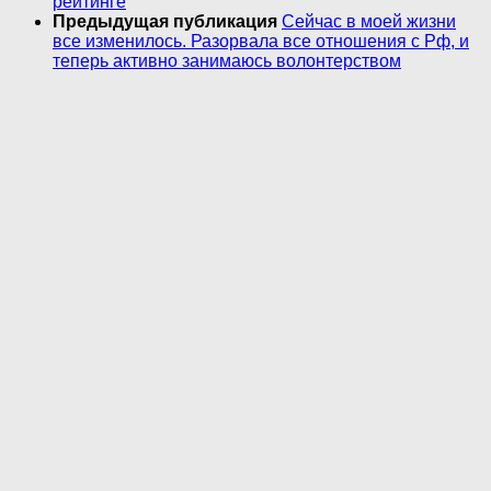
рейтинге
Предыдущая публикация
Сейчас в моей жизни
все изменилось. Разорвала все отношения с Рф, и
теперь активно занимаюсь волонтерством