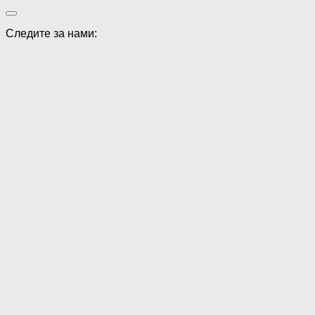
Следите за нами: