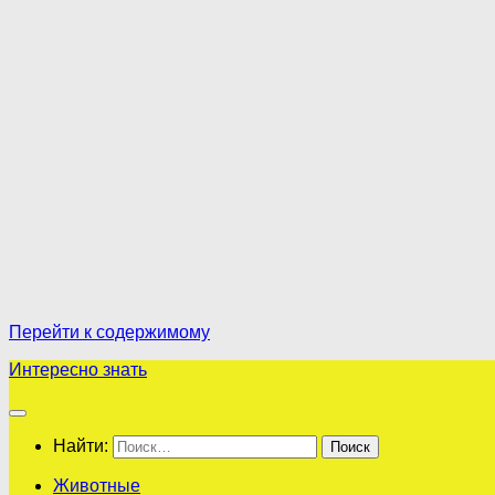
Перейти к содержимому
Интересно знать
Найти:
Животные