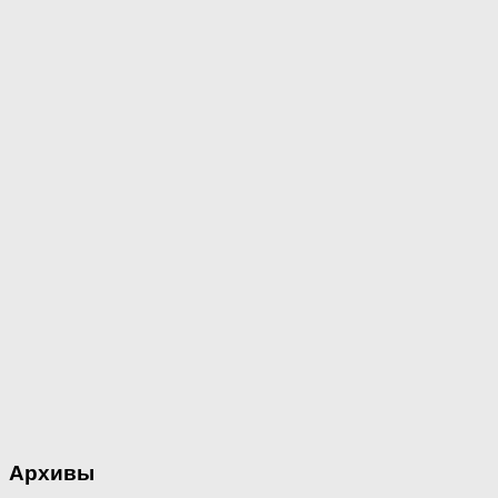
Архивы