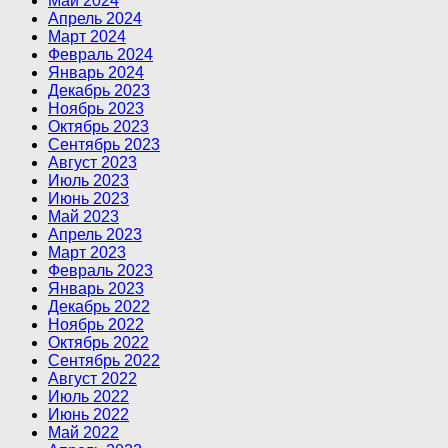
Май 2024
Апрель 2024
Март 2024
Февраль 2024
Январь 2024
Декабрь 2023
Ноябрь 2023
Октябрь 2023
Сентябрь 2023
Август 2023
Июль 2023
Июнь 2023
Май 2023
Апрель 2023
Март 2023
Февраль 2023
Январь 2023
Декабрь 2022
Ноябрь 2022
Октябрь 2022
Сентябрь 2022
Август 2022
Июль 2022
Июнь 2022
Май 2022