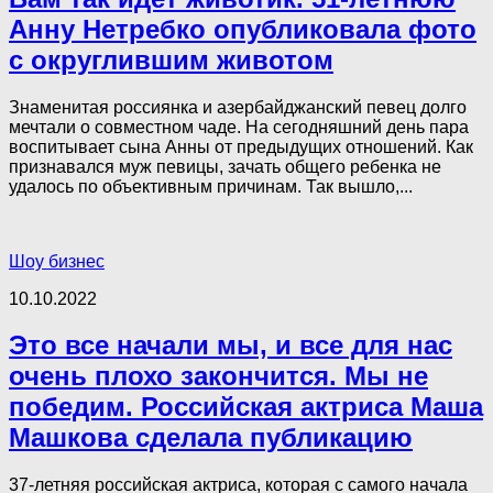
Анну Нетребко опубликовала фото
с округлившим животом
Знаменитая россиянка и азербайджанский певец долго
мечтали о совместном чаде. На сегодняшний день пара
воспитывает сына Анны от предыдущих отношений. Как
признавался муж певицы, зачать общего ребенка не
удалось по объективным причинам. Так вышло,...
Шоу бизнес
10.10.2022
Это все начали мы, и все для нас
очень плохо закончится. Мы не
победим. Российская актриса Маша
Машкова сделала публикацию
37-летняя российская актриса, которая с самого начала