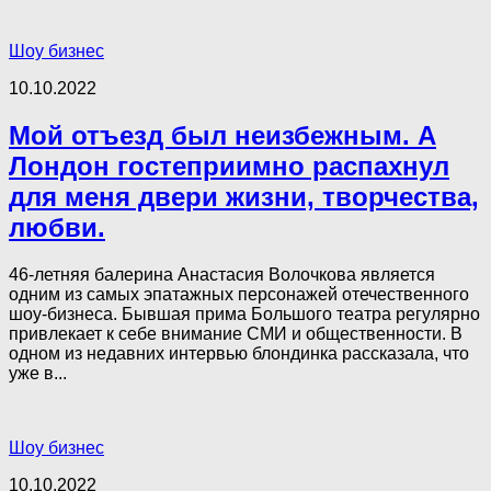
Шоу бизнес
10.10.2022
Мой отъезд был неизбежным. А
Лондон гостеприимно распахнул
для меня двери жизни, творчества,
любви.
46-летняя балерина Анастасия Волочкова является
одним из самых эпатажных персонажей отечественного
шоу-бизнеса. Бывшая прима Большого театра регулярно
привлекает к себе внимание СМИ и общественности. В
одном из недавних интервью блондинка рассказала, что
уже в...
Шоу бизнес
10.10.2022