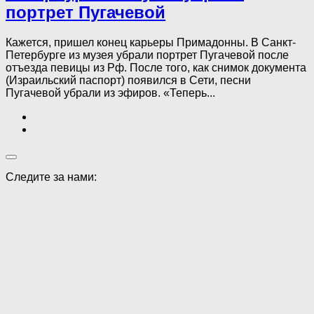
портрет Пугачевой
Кажется, пришел конец карьеры Примадонны. В Санкт-
Петербурге из музея убрали портрет Пугачевой после
отъезда певицы из Рф. После того, как снимок документа
(Израильский паспорт) появился в Сети, песни
Пугачевой убрали из эфиров. «Теперь...
Следите за нами: