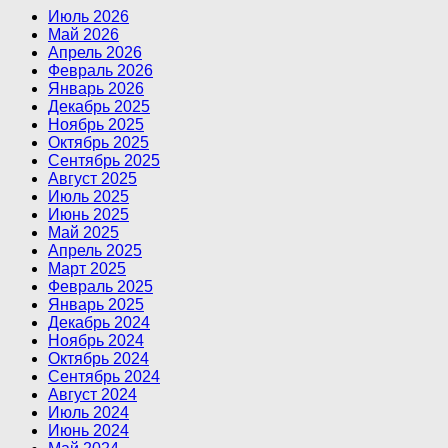
Июль 2026
Май 2026
Апрель 2026
Февраль 2026
Январь 2026
Декабрь 2025
Ноябрь 2025
Октябрь 2025
Сентябрь 2025
Август 2025
Июль 2025
Июнь 2025
Май 2025
Апрель 2025
Март 2025
Февраль 2025
Январь 2025
Декабрь 2024
Ноябрь 2024
Октябрь 2024
Сентябрь 2024
Август 2024
Июль 2024
Июнь 2024