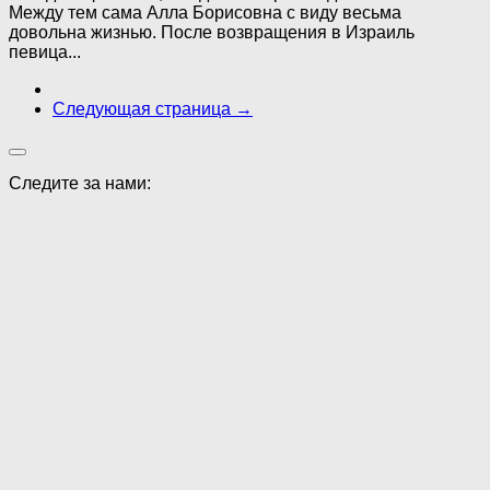
Между тем сама Алла Борисовна с виду весьма
довольна жизнью. После возвращения в Израиль
певица...
Следующая страница →
Следите за нами: