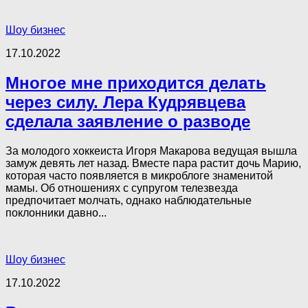
Шоу бизнес
17.10.2022
Многое мне приходится делать
через силу. Лера Кудрявцева
сделала заявление о разводе
За молодого хоккеиста Игоря Макарова ведущая вышла
замуж девять лет назад. Вместе пара растит дочь Марию,
которая часто появляется в микроблоге знаменитой
мамы. Об отношениях с супругом телезвезда
предпочитает молчать, однако наблюдательные
поклонники давно...
Шоу бизнес
17.10.2022