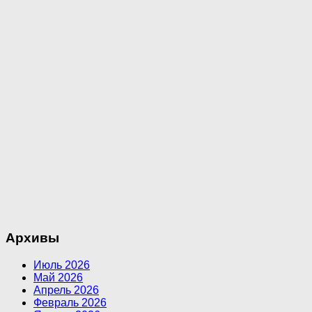
Архивы
Июль 2026
Май 2026
Апрель 2026
Февраль 2026