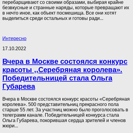
перебарщивают со своими образами, выбирая крайне
безвкусные и странные наряды, которые превращают их
в нечто иное, как объект посмешища. Все они хотят
выделиться среди остальных и готовы ради...
Интересно
17.10.2022
Вчера в Москве состоялся конкурс
красоты ,,Серебряная королева».
Победительницей стала Ольга
Губарева
Вчера в Москве состоялся конкурс красоты «Серебряная
королева». 500 представительниц прекрасного пола
старше 55 лет. За участниц можно было проголосовать в
телеграмм канале. Победительницей конкурса стала
Ольга Губарева, покорившая сердца зрителей и членов
жюри...