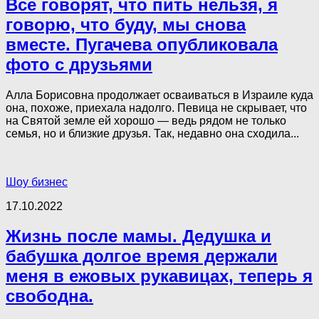
Все говорят, что пить нельзя, я
говорю, что буду, мы снова
вместе. Пугачева опубликовала
фото с друзьями
Алла Борисовна продолжает осваиваться в Израиле куда
она, похоже, приехала надолго. Певица не скрывает, что
на Святой земле ей хорошо — ведь рядом не только
семья, но и близкие друзья. Так, недавно она сходила...
Шоу бизнес
17.10.2022
Жизнь после мамы. Дедушка и
бабушка долгое время держали
меня в ежовых рукавицах, теперь я
свободна.