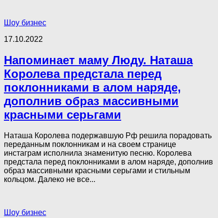
Шоу бизнес
17.10.2022
Напоминает маму Люду. Наташа
Королева предстала перед
поклонниками в алом наряде,
дополнив образ массивными
красными серьгами
Наташа Королева подержавшую Рф решила порадовать
переданным поклонникам и на своем странице
инстаграм исполнила знаменитую песню. Королева
предстала перед поклонниками в алом наряде, дополнив
образ массивными красными серьгами и стильным
кольцом. Далеко не все...
Шоу бизнес