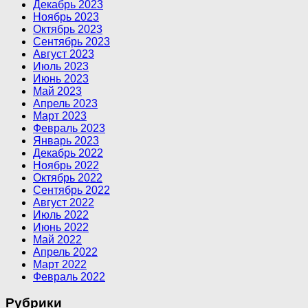
Декабрь 2023
Ноябрь 2023
Октябрь 2023
Сентябрь 2023
Август 2023
Июль 2023
Июнь 2023
Май 2023
Апрель 2023
Март 2023
Февраль 2023
Январь 2023
Декабрь 2022
Ноябрь 2022
Октябрь 2022
Сентябрь 2022
Август 2022
Июль 2022
Июнь 2022
Май 2022
Апрель 2022
Март 2022
Февраль 2022
Рубрики