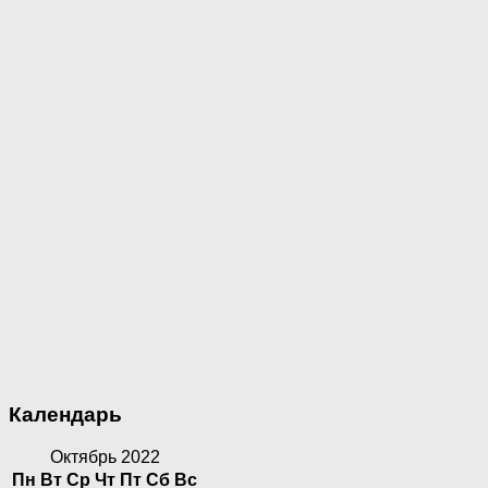
Календарь
Октябрь 2022
Пн
Вт
Ср
Чт
Пт
Сб
Вс