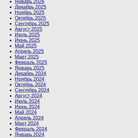
Январь 2026
Декабрь 2025
Ноябрь 2025
Октябрь 2025
Сентябрь 2025
Август 2025
Июль 2025
Июнь 2025
Май 2025
Апрель 2025
Март 2025
Февраль 2025
Январь 2025
Декабрь 2024
Ноябрь 2024
Октябрь 2024
Сентябрь 2024
Август 2024
Июль 2024
Июнь 2024
Май 2024
Апрель 2024
Март 2024
Февраль 2024
Январь 2024