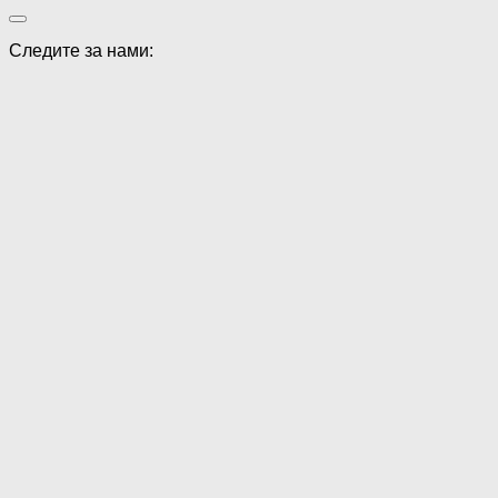
Следите за нами: