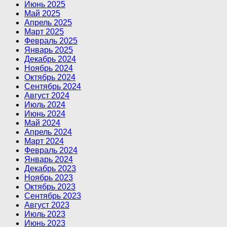
Июнь 2025
Май 2025
Апрель 2025
Март 2025
Февраль 2025
Январь 2025
Декабрь 2024
Ноябрь 2024
Октябрь 2024
Сентябрь 2024
Август 2024
Июль 2024
Июнь 2024
Май 2024
Апрель 2024
Март 2024
Февраль 2024
Январь 2024
Декабрь 2023
Ноябрь 2023
Октябрь 2023
Сентябрь 2023
Август 2023
Июль 2023
Июнь 2023