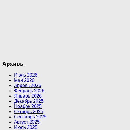
Архивы
Июль 2026
Май 2026
Апрель 2026
Февраль 2026
Январь 2026
Декабрь 2025
Ноябрь 2025
Октябрь 2025
Сентябрь 2025
Август 2025
Июль 2025