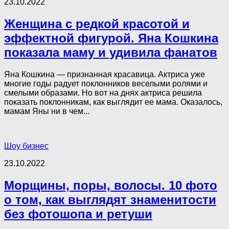
23.10.2022
Женщина с редкой красотой и
эффектной фигурой. Яна Кошкина
показала маму и удивила фанатов
Яна Кошкина — признанная красавица. Актриса уже
многие годы радует поклонников веселыми ролями и
смелыми образами. Но вот на днях актриса решила
показать поклонникам, как выглядит ее мама. Оказалось,
мамам Яны ни в чем...
Шоу бизнес
23.10.2022
Морщины, поры, волосы. 10 фото
о том, как выглядят знаменитости
без фотошопа и ретуши