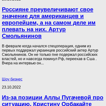
Россияне преувеличивают свое
значение для американцев и
европейцем, а на самом деле им
плевать на них. Артур
Смольянинов
В феврале когда начался спецоперация, одним из
первых поддержал украинцев российский актер Артур
Смольянинов. Он не только пне подержал российских
властей, но и навсегда покинул Рф, переехав в Сша .
Вчера на интервью он...
Шоу бизнес
23.10.2022
Из-за позиции Аллы Пугачевой про
ситуацию, Кристину Орбакайте