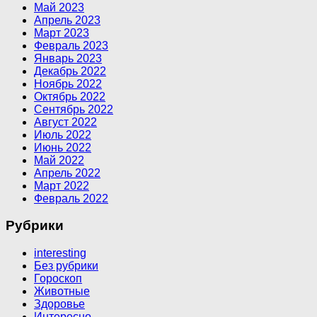
Май 2023
Апрель 2023
Март 2023
Февраль 2023
Январь 2023
Декабрь 2022
Ноябрь 2022
Октябрь 2022
Сентябрь 2022
Август 2022
Июль 2022
Июнь 2022
Май 2022
Апрель 2022
Март 2022
Февраль 2022
Рубрики
interesting
Без рубрики
Гороскоп
Животные
Здоровье
Интересно