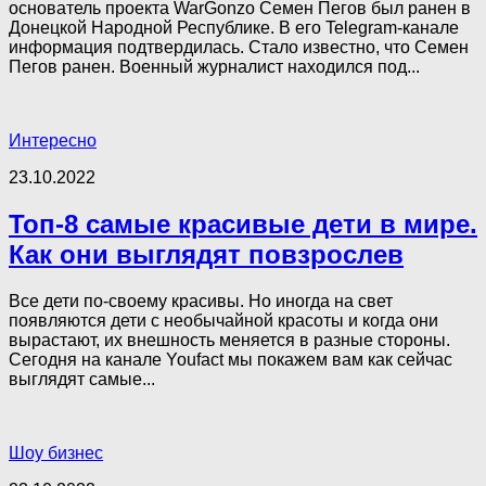
основатель проекта WarGonzo Семен Пегов был ранен в
Донецкой Народной Республике. В его Telegram-канале
информация подтвердилась. Стало известно, что Семен
Пегов ранен. Военный журналист находился под...
Интересно
23.10.2022
Топ-8 самые красивые дети в мире.
Как они выглядят повзрослев
Все дети по-своему красивы. Но иногда на свет
появляются дети с необычайной красоты и когда они
вырастают, их внешность меняется в разные стороны.
Сегодня на канале Youfact мы покажем вам как сейчас
выглядят самые...
Шоу бизнес