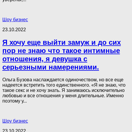
Шоу бизнес
23.10.2022
Я хочу еще выйти замуж и до сих
пор не знаю что такое интимные
отношения, я девушка с
серьезными намерениями.
Ольга Бузова наслаждается одиночеством, но все еще
надеется встретить того единственного. «Я не знаю, что
такое секс и не хочу знать. Я занимаюсь исключительно
любовью и все отношения у меня длительные. Именно
поэтому у...
Шоу бизнес
23.10.2022