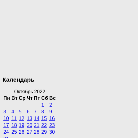
Календарь
Октябрь 2022
Пн
Вт
Ср
Чт
Пт
Сб
Вс
1
2
3
4
5
6
7
8
9
10
11
12
13
14
15
16
17
18
19
20
21
22
23
24
25
26
27
28
29
30