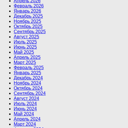
Апрель 2026
Февраль 2026
Январь 2026
Декабрь 2025
Ноябрь 2025
Октябрь 2025
Сентябрь 2025
Август 2025
Июль 2025
Июнь 2025
Май 2025
Апрель 2025
Март 2025
Февраль 2025
Январь 2025
Декабрь 2024
Ноябрь 2024
Октябрь 2024
Сентябрь 2024
Август 2024
Июль 2024
Июнь 2024
Май 2024
Апрель 2024
Март 2024