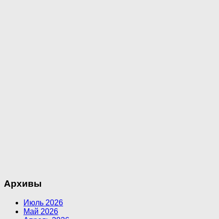
Архивы
Июль 2026
Май 2026