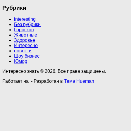
Рубрики
interesting
Без рубрики
Гороскоп
Животные
Здоровье
Интересно
новости
Шоу бизнес
Юмор
Интересно знать © 2026. Все права защищены.
Работает на
- Разработан в
Тема Hueman