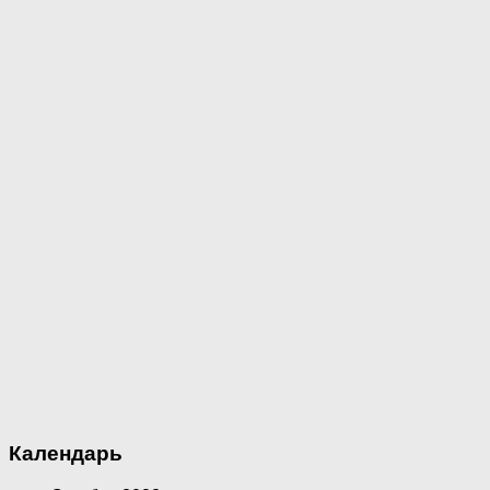
Календарь