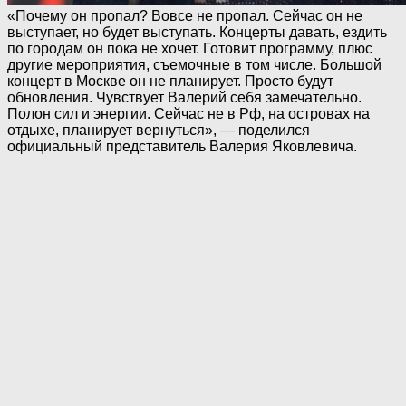
«Почему он пропал? Вовсе не пропал. Сейчас он не
выступает, но будет выступать. Концерты давать, ездить
по городам он пока не хочет. Готовит программу, плюс
другие мероприятия, съемочные в том числе. Большой
концерт в Москве он не планирует. Просто будут
обновления. Чувствует Валерий себя замечательно.
Полон сил и энергии. Сейчас не в Рф, на островах на
отдыхе, планирует вернуться», — поделился
официальный представитель Валерия Яковлевича.