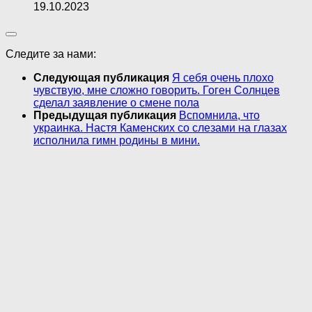
19.10.2023
Следите за нами:
Следующая публикация
Я себя очень плохо
чувствую, мне сложно говорить. Гоген Солнцев
сделал заявление о смене пола
Предыдущая публикация
Вспомнила, что
украинка. Настя Каменских со слезами на глазах
исполнила гимн родины в мини.