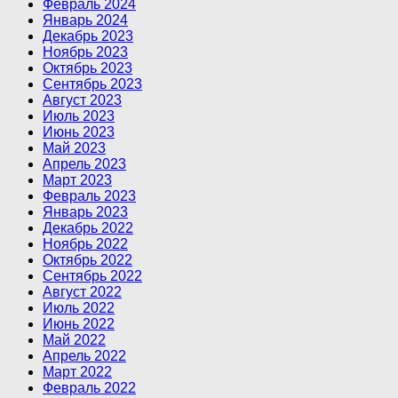
Февраль 2024
Январь 2024
Декабрь 2023
Ноябрь 2023
Октябрь 2023
Сентябрь 2023
Август 2023
Июль 2023
Июнь 2023
Май 2023
Апрель 2023
Март 2023
Февраль 2023
Январь 2023
Декабрь 2022
Ноябрь 2022
Октябрь 2022
Сентябрь 2022
Август 2022
Июль 2022
Июнь 2022
Май 2022
Апрель 2022
Март 2022
Февраль 2022