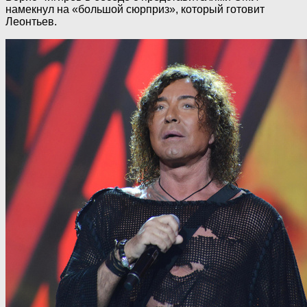
намекнул на «большой сюрприз», который готовит
Леонтьев.