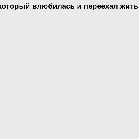
 который влюбилась и переехал жит