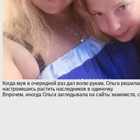
Когда муж в очередной раз дал волю рукам, Ольга решилас
настроившись растить наследников в одиночку.
Впрочем, иногда Ольга заглядывала на сайты знакомств, 