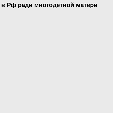
ь в Рф ради многодетной матери