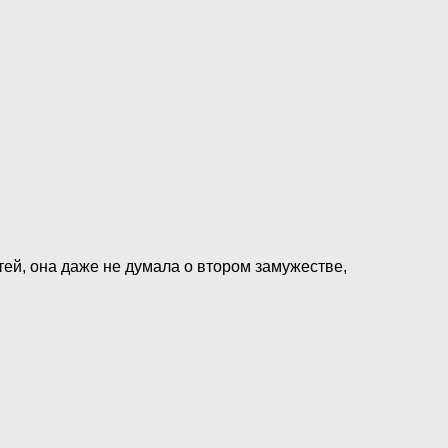
тей, она даже не думала о втором замужестве,