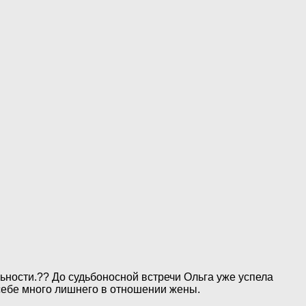
ьности.?? До судьбоносной встречи Ольга уже успела
себе много лишнего в отношении жены.