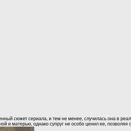
нный сюжет сериала, и тем не менее, случилась она в реал
й и матерью, однако супруг не особо ценил ее, позволяя 