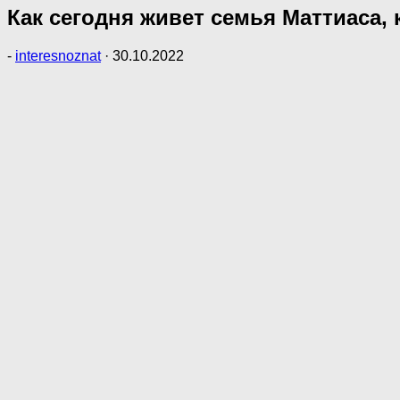
Как сегодня живет семья Маттиаса,
-
interesnoznat
·
30.10.2022