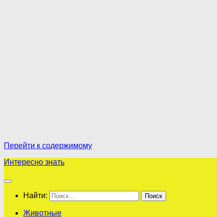
Перейти к содержимому
Интересно знать
Найти:
Животные