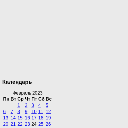
Календарь
Февраль 2023
Пн
Вт
Ср
Чт
Пт
Сб
Вс
1
2
3
4
5
6
7
8
9
10
11
12
13
14
15
16
17
18
19
20
21
22
23
24
25
26