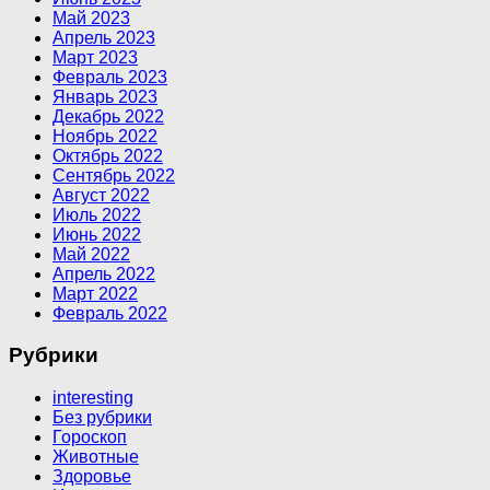
Май 2023
Апрель 2023
Март 2023
Февраль 2023
Январь 2023
Декабрь 2022
Ноябрь 2022
Октябрь 2022
Сентябрь 2022
Август 2022
Июль 2022
Июнь 2022
Май 2022
Апрель 2022
Март 2022
Февраль 2022
Рубрики
interesting
Без рубрики
Гороскоп
Животные
Здоровье