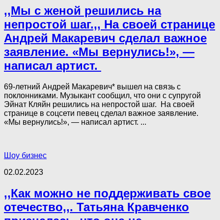
,,Мы с женой решились на
непростой шаг.,, На своей странице
Андрей Макаревич сделал важное
заявление. «Мы вернулись!», —
написал артист.
69-летний Андрей Макаревич* вышел на связь с
поклонниками. Музыкант сообщил, что они с супругой
Эйнат Кляйн решились на непростой шаг. На своей
странице в соцсети певец сделал важное заявление.
«Мы вернулись!», — написал артист. ...
Шоу бизнес
02.02.2023
,,Как можно не поддерживать свое
отечество,,. Татьяна Кравченко