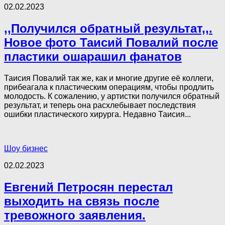
02.02.2023
,,Получился обратный результат,,.
Новое фото Таисий Повалий после
пластики ошарашил фанатов
Таисия Повалий так же, как и многие другие её коллеги,
прибеагала к пластическим операциям, чтобы продлить
молодость. К сожалению, у артистки получился обратный
результат, и теперь она расхлебывает последствия
ошибки пластического хирурга. Недавно Таисия...
Шоу бизнес
02.02.2023
Евгений Петросян перестал
выходить на связь после
тревожного заявления.