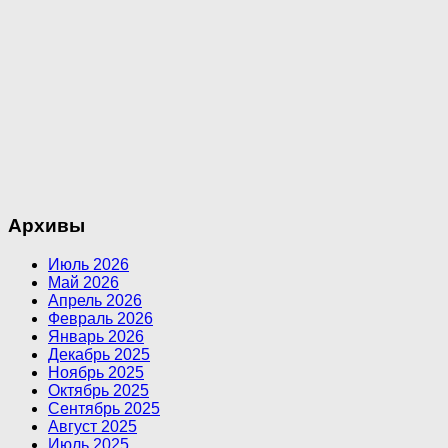
Архивы
Июль 2026
Май 2026
Апрель 2026
Февраль 2026
Январь 2026
Декабрь 2025
Ноябрь 2025
Октябрь 2025
Сентябрь 2025
Август 2025
Июль 2025