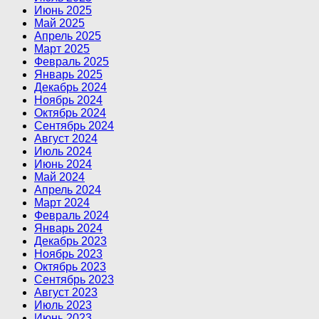
Июнь 2025
Май 2025
Апрель 2025
Март 2025
Февраль 2025
Январь 2025
Декабрь 2024
Ноябрь 2024
Октябрь 2024
Сентябрь 2024
Август 2024
Июль 2024
Июнь 2024
Май 2024
Апрель 2024
Март 2024
Февраль 2024
Январь 2024
Декабрь 2023
Ноябрь 2023
Октябрь 2023
Сентябрь 2023
Август 2023
Июль 2023
Июнь 2023