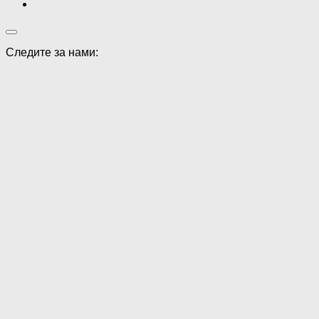
Следите за нами: