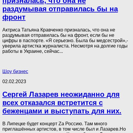
призналась, что она не
раздумывая отправилась бы на
фронт
Актриса Татьяна Кравченко призналась, что она не
раздумывая отправилась бы на фронт, если бы не
цифры в паспорте. «Я серьезно. Была бы медсестрой»,-
уверила артистка журналиста. Несмотря на долгие годы
работы в Украине, сейчас...
Шоу бизнес
02.02.2023
Сергей Лазарев неожиданно для
всех отказался встретится с
беженцами и выступать для них.
В Липецке будет концерт Zа Россию. Там много
приглашённых артистов, в том числе был и Лазарев.Но