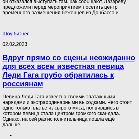
он отказался выступать там. Как сообщают, Лазареву
предложили перед мероприятием посетить центр
временного размещения беженцев из Донбасса и...
Шоу бизнес
02.02.2023
Вдруг прямо со сцены неожиданно
для всех всем известная певица
Леди Гага грубо обратилась к
россиянам
Певица Леди Гага известна своими эпатажными
нарядами и экстраординарными выходками. Чего стоит
одно только платье из сырого мяса, появившись в
котором певица стала центром громкого скандала.
Однако, на сей раз исполнительница пошла ещё
дальше,...