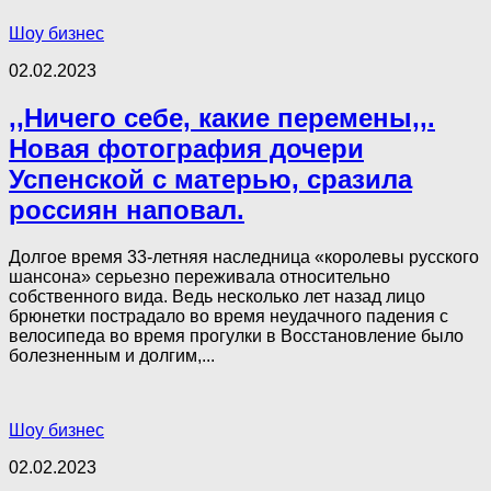
Шоу бизнес
02.02.2023
,,Ничего себе, какие перемены,,.
Новая фотография дочери
Успенской с матерью, сразила
россиян наповал.
Долгое время 33-летняя наследница «королевы русского
шансона» серьезно переживала относительно
собственного вида. Ведь несколько лет назад лицо
брюнетки пострадало во время неудачного падения с
велосипеда во время прогулки в Восстановление было
болезненным и долгим,...
Шоу бизнес
02.02.2023