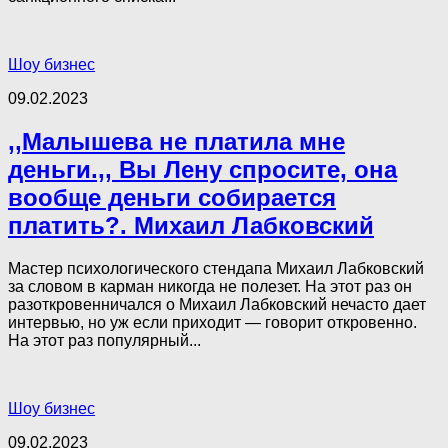
Шоу бизнес
09.02.2023
,,Малышева не платила мне
деньги.,, Вы Лену спросите, она
вообще деньги собирается
платить?. Михаил Лабковский
Мастер психологического стендапа Михаил Лабковский
за словом в карман никогда не полезет. На этот раз он
разоткровенничался о Михаил Лабковский нечасто дает
интервью, но уж если приходит — говорит откровенно.
На этот раз популярный...
Шоу бизнес
09.02.2023