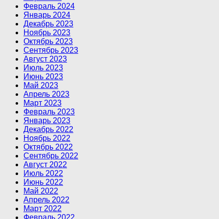
Февраль 2024
Январь 2024
Декабрь 2023
Ноябрь 2023
Октябрь 2023
Сентябрь 2023
Август 2023
Июль 2023
Июнь 2023
Май 2023
Апрель 2023
Март 2023
Февраль 2023
Январь 2023
Декабрь 2022
Ноябрь 2022
Октябрь 2022
Сентябрь 2022
Август 2022
Июль 2022
Июнь 2022
Май 2022
Апрель 2022
Март 2022
Февраль 2022