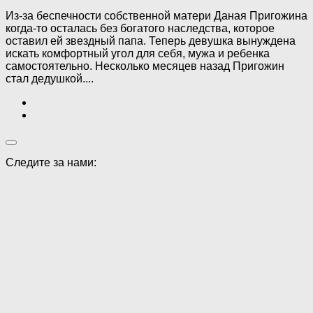
Из-за беспечности собственной матери Даная Пригожина
когда-то осталась без богатого наследства, которое
оставил ей звездный папа. Теперь девушка вынуждена
искать комфортный угол для себя, мужа и ребенка
самостоятельно. Несколько месяцев назад Пригожин
стал дедушкой....
Следите за нами: