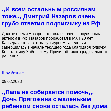
,,И всем остальным россиянам
тоже.,, Дмитрий Назаров очень
грубо ответил подписчику из Рф
Долгое время Назаров оставался очень популярным
актером в Рф. Назаров проработал в МХТ 20 лет.
Карьера актера в этом культурном заведении
завершилась в начале текущего года благодаря худруку
Константину Хабенскому. Причиной такого радикального
решения...
Шоу бизнес
09.02.2023
,,Папа не собирается помочь,,.
Дочь Пригожина с маленьким
ребенком снова осталась без дома