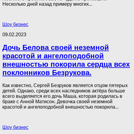
Несколько дней назад примеру многих...
Шоу бизнес
09.02.2023
Дочь Белова своей неземной
красотой и ангелоподобной
внешностью покорила сердца всех
поклонников Безрукова.
Как известно, Сергей Безруков является отцом пятерых
детей. Однако, среди всех наследников актёра больше
всего выделяется его дочь Маша, которая родилась в
браке с Анной Матисон. Девочка своей неземной
красотой и ангелоподобной внешностью покорила...
Шоу бизнес