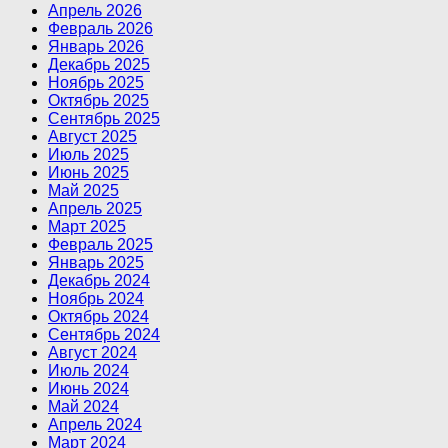
Апрель 2026
Февраль 2026
Январь 2026
Декабрь 2025
Ноябрь 2025
Октябрь 2025
Сентябрь 2025
Август 2025
Июль 2025
Июнь 2025
Май 2025
Апрель 2025
Март 2025
Февраль 2025
Январь 2025
Декабрь 2024
Ноябрь 2024
Октябрь 2024
Сентябрь 2024
Август 2024
Июль 2024
Июнь 2024
Май 2024
Апрель 2024
Март 2024