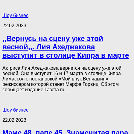
Шоу бизнес
22.02.2023
,,Вернусь на сцену уже этой
весной,,. Лия Ахеджакова
выступит в столице Кипра в марте
Актриса Лия Ахеджакова вернется на сцену уже этой
весной. Она выступит 16 и 17 марта в столице Кипра
Лимассол с постановкой «Мой внук Вениамин»,
режиссером которой станет Марфа Горвиц. Об этом
сообщает издание Газета.ru....
Шоу бизнес
22.02.2023
Маме 48, папе 45. Знаменитая пара