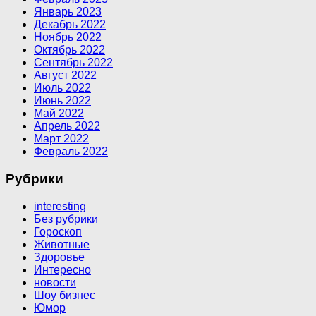
Январь 2023
Декабрь 2022
Ноябрь 2022
Октябрь 2022
Сентябрь 2022
Август 2022
Июль 2022
Июнь 2022
Май 2022
Апрель 2022
Март 2022
Февраль 2022
Рубрики
interesting
Без рубрики
Гороскоп
Животные
Здоровье
Интересно
новости
Шоу бизнес
Юмор