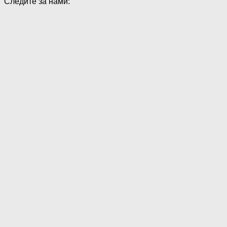
Следите за нами: