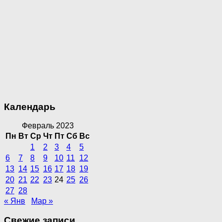
Календарь
Февраль 2023
Пн
Вт
Ср
Чт
Пт
Сб
Вс
1
2
3
4
5
6
7
8
9
10
11
12
13
14
15
16
17
18
19
20
21
22
23
24
25
26
27
28
« Янв
Мар »
Свежие записи