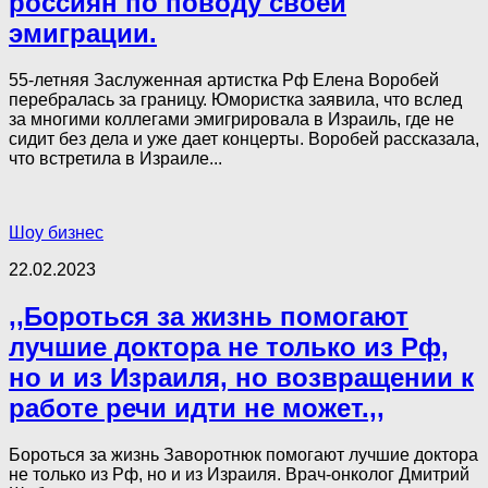
россиян по поводу своей
эмиграции.
55-летняя Заслуженная артистка Рф Елена Воробей
перебралась за границу. Юмористка заявила, что вслед
за многими коллегами эмигрировала в Израиль, где не
сидит без дела и уже дает концерты. Воробей рассказала,
что встретила в Израиле...
Шоу бизнес
22.02.2023
,,Бороться за жизнь помогают
лучшие доктора не только из Рф,
но и из Израиля, но возвращении к
работе речи идти не может.,,
Бороться за жизнь Заворотнюк помогают лучшие доктора
не только из Рф, но и из Израиля. Врач-онколог Дмитрий