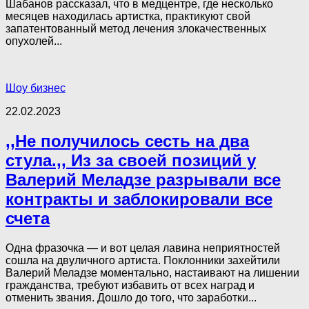
Шабанов рассказал, что в медцентре, где несколько
месяцев находилась артистка, практикуют свой
запатентованный метод лечения злокачественных
опухолей...
Шоу бизнес
22.02.2023
,,Не получилось сесть на два
стула.,, Из за своей позиций у
Валерий Меладзе разрывали все
контракты и заблокировали все
счета
Одна фразочка — и вот целая лавина неприятностей
сошла на двуличного артиста. Поклонники захейтили
Валерий Меладзе моментально, настаивают на лишении
гражданства, требуют избавить от всех наград и
отменить звания. Дошло до того, что заработки...