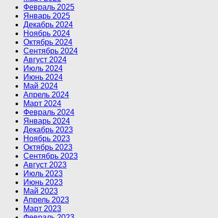
Февраль 2025
Январь 2025
Декабрь 2024
Ноябрь 2024
Октябрь 2024
Сентябрь 2024
Август 2024
Июль 2024
Июнь 2024
Май 2024
Апрель 2024
Март 2024
Февраль 2024
Январь 2024
Декабрь 2023
Ноябрь 2023
Октябрь 2023
Сентябрь 2023
Август 2023
Июль 2023
Июнь 2023
Май 2023
Апрель 2023
Март 2023
Февраль 2023