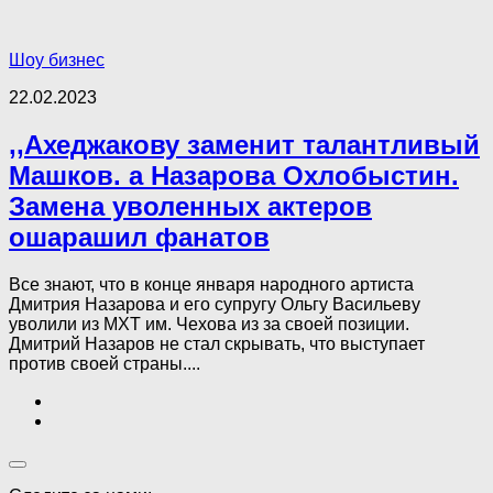
Шоу бизнес
22.02.2023
,,Ахеджакову заменит талантливый
Машков. а Назарова Охлобыстин.
Замена уволенных актеров
ошарашил фанатов
Все знают, что в конце января народного артиста
Дмитрия Назарова и его супругу Ольгу Васильеву
уволили из МХТ им. Чехова из за своей позиции.
Дмитрий Назаров не стал скрывать, что выступает
против своей страны....