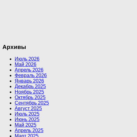
Архивы
Июль 2026
Май 2026
Апрель 2026
Февраль 2026
Январь 2026
Декабрь 2025
Ноябрь 2025
Октябрь 2025
Сентябрь 2025
Август 2025
Июль 2025
Июнь 2025
Май 2025
Апрель 2025
Март 2025