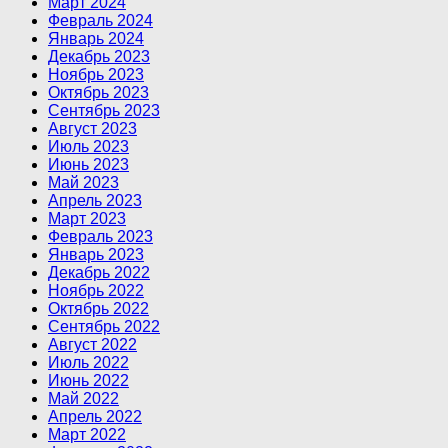
Март 2024
Февраль 2024
Январь 2024
Декабрь 2023
Ноябрь 2023
Октябрь 2023
Сентябрь 2023
Август 2023
Июль 2023
Июнь 2023
Май 2023
Апрель 2023
Март 2023
Февраль 2023
Январь 2023
Декабрь 2022
Ноябрь 2022
Октябрь 2022
Сентябрь 2022
Август 2022
Июль 2022
Июнь 2022
Май 2022
Апрель 2022
Март 2022