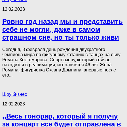
12.02.2023
Ровно год назад мы и представить
себе не могли, даже в самом
страшном сне, но ты только живи
Сегодня, 8 февраля день рождения двукратного
чемпиона мира по фигурному катанию в танцах на льду
Романа Костомарова. Спортсмену, который сейчас
находится в реанимации, исполняется 46 лет. Жена
Романа, фигуристка Оксана Домнина, впервые после
его...
Шоу бизнес
12.02.2023
,,Весь гонорар, который я получу
за концерт все будет отправлена в