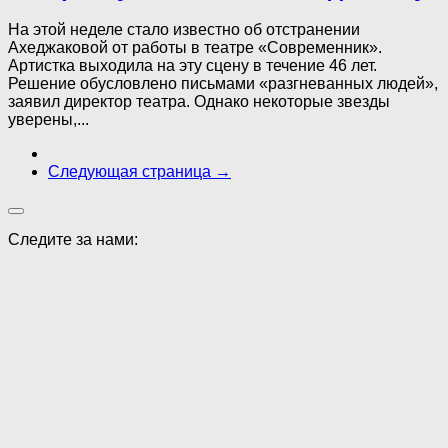
На этой неделе стало известно об отстранении
Ахеджаковой от работы в театре «Современник».
Артистка выходила на эту сцену в течение 46 лет.
Решение обусловлено письмами «разгневанных людей»,
заявил директор театра. Однако некоторые звезды
уверены,...
Следующая страница →
Следите за нами: