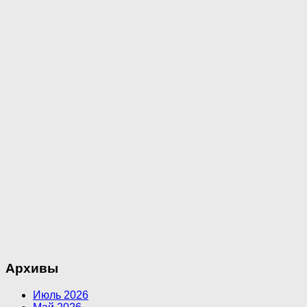
Архивы
Июль 2026