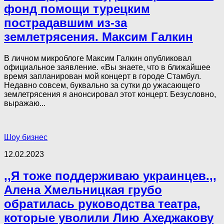
фонд помощи турецким
пострадавшим из-за
землетрясения. Максим Галкин
В личном микроблоге Максим Галкин опубликовал
официальное заявление. «Вы знаете, что в ближайшее
время запланирован мой концерт в городе Стамбул.
Недавно совсем, буквально за сутки до ужасающего
землетрясения я анонсировал этот концерт. Безусловно,
выражаю...
Шоу бизнес
12.02.2023
,,Я тоже поддерживаю украинцев.,,
Алена Хмельницкая грубо
обратилась руководства театра,
которые уволили Лию Ахеджакову