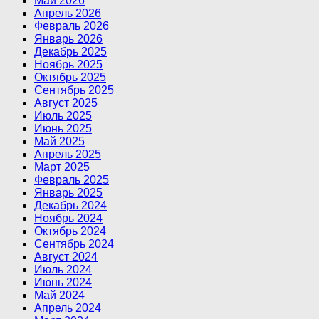
Май 2026
Апрель 2026
Февраль 2026
Январь 2026
Декабрь 2025
Ноябрь 2025
Октябрь 2025
Сентябрь 2025
Август 2025
Июль 2025
Июнь 2025
Май 2025
Апрель 2025
Март 2025
Февраль 2025
Январь 2025
Декабрь 2024
Ноябрь 2024
Октябрь 2024
Сентябрь 2024
Август 2024
Июль 2024
Июнь 2024
Май 2024
Апрель 2024