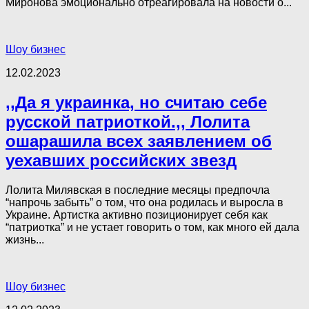
Миронова эмоционально отреагировала на новости о...
Шоу бизнес
12.02.2023
,,Да я украинка, но считаю себе
русской патриоткой.,, Лолита
ошарашила всех заявлением об
уехавших российских звезд
Лолита Милявская в последние месяцы предпочла
“напрочь забыть” о том, что она родилась и выросла в
Украине. Артистка активно позиционирует себя как
“патриотка” и не устает говорить о том, как много ей дала
жизнь...
Шоу бизнес