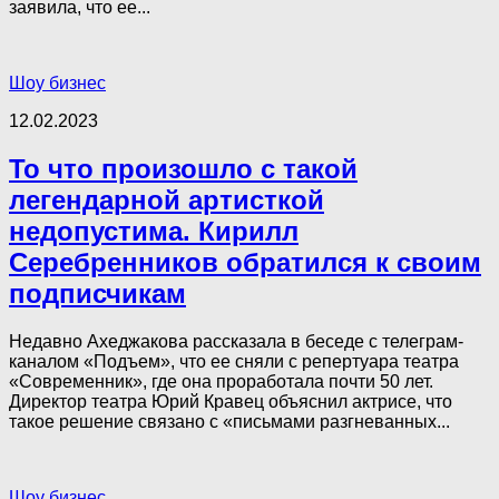
заявила, что ее...
Шоу бизнес
12.02.2023
То что произошло с такой
легендарной артисткой
недопустима. Кирилл
Серебренников обратился к своим
подписчикам
Недавно Ахеджакова рассказала в беседе с телеграм-
каналом «Подъем», что ее сняли с репертуара театра
«Современник», где она проработала почти 50 лет.
Директор театра Юрий Кравец объяснил актрисе, что
такое решение связано с «письмами разгневанных...
Шоу бизнес