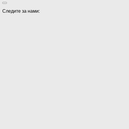
Следите за нами: