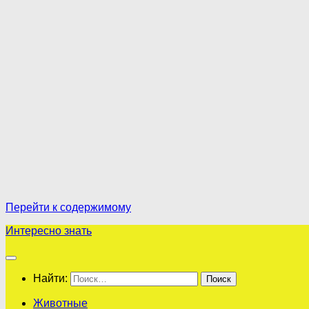
Перейти к содержимому
Интересно знать
Найти:
Животные