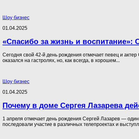
Шоу бизнес
01.04.2025
«Спасибо за жизнь и воспитание»: С
Сегодня свой 42-й день рождения отмечает певец и актер
оказался на гастролях, но, как всегда, в хорошем...
Шоу бизнес
01.04.2025
Почему в доме Сергея Лазарева дейс
1 апреля отмечает день рождения Сергей Лазарев — один 
последовали участие в различных телепроектах и выступл