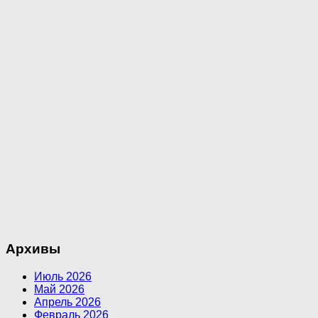
Архивы
Июль 2026
Май 2026
Апрель 2026
Февраль 2026