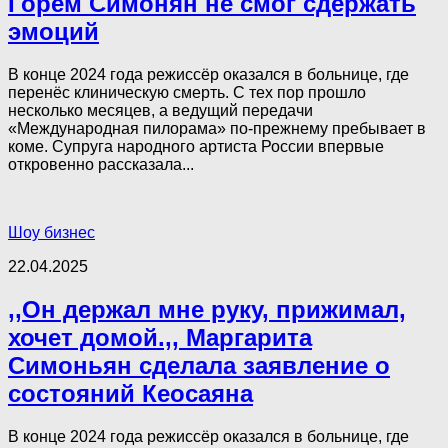
Горем Симонян не смог сдержать
эмоций
В конце 2024 года режиссёр оказался в больнице, где
перенёс клиническую смерть. С тех пор прошло
несколько месяцев, а ведущий передачи
«Международная пилорама» по-прежнему пребывает в
коме. Супруга народного артиста России впервые
откровенно рассказала...
Шоу бизнес
22.04.2025
,,Он держал мне руку, прижимал,
хочет домой.,, Маргарита
Симоньян сделала заявление о
состояний Кеосаяна
В конце 2024 года режиссёр оказался в больнице, где