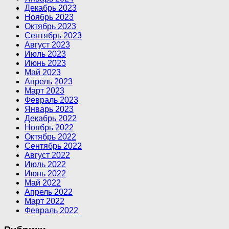
Декабрь 2023
Ноябрь 2023
Октябрь 2023
Сентябрь 2023
Август 2023
Июль 2023
Июнь 2023
Май 2023
Апрель 2023
Март 2023
Февраль 2023
Январь 2023
Декабрь 2022
Ноябрь 2022
Октябрь 2022
Сентябрь 2022
Август 2022
Июль 2022
Июнь 2022
Май 2022
Апрель 2022
Март 2022
Февраль 2022