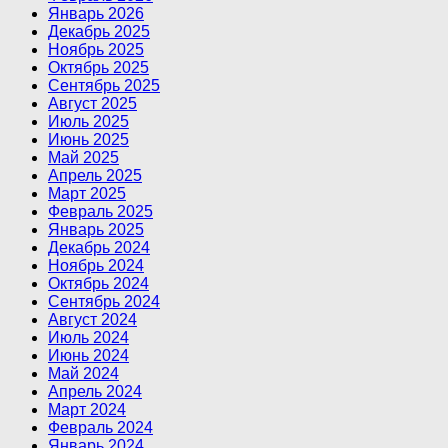
Январь 2026
Декабрь 2025
Ноябрь 2025
Октябрь 2025
Сентябрь 2025
Август 2025
Июль 2025
Июнь 2025
Май 2025
Апрель 2025
Март 2025
Февраль 2025
Январь 2025
Декабрь 2024
Ноябрь 2024
Октябрь 2024
Сентябрь 2024
Август 2024
Июль 2024
Июнь 2024
Май 2024
Апрель 2024
Март 2024
Февраль 2024
Январь 2024