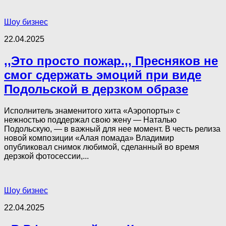
Шоу бизнес
22.04.2025
,,Это просто пожар.,, Пресняков не
смог сдержать эмоций при виде
Подольской в дерзком образе
Исполнитель знаменитого хита «Аэропорты» с
нежностью поддержал свою жену — Наталью
Подольскую, — в важный для нее момент. В честь релиза
новой композиции «Алая помада» Владимир
опубликовал снимок любимой, сделанный во время
дерзкой фотосессии,...
Шоу бизнес
22.04.2025