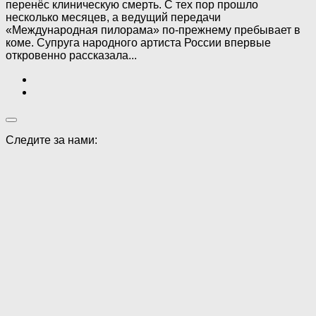
перенёс клиническую смерть. С тех пор прошло
несколько месяцев, а ведущий передачи
«Международная пилорама» по-прежнему пребывает в
коме. Супруга народного артиста России впервые
откровенно рассказала...
Следите за нами: