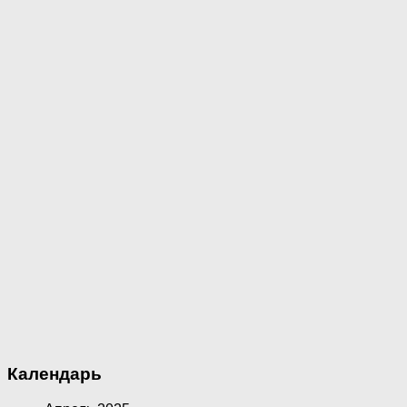
Календарь