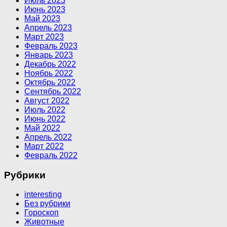
Июль 2023
Июнь 2023
Май 2023
Апрель 2023
Март 2023
Февраль 2023
Январь 2023
Декабрь 2022
Ноябрь 2022
Октябрь 2022
Сентябрь 2022
Август 2022
Июль 2022
Июнь 2022
Май 2022
Апрель 2022
Март 2022
Февраль 2022
Рубрики
interesting
Без рубрики
Гороскоп
Животные