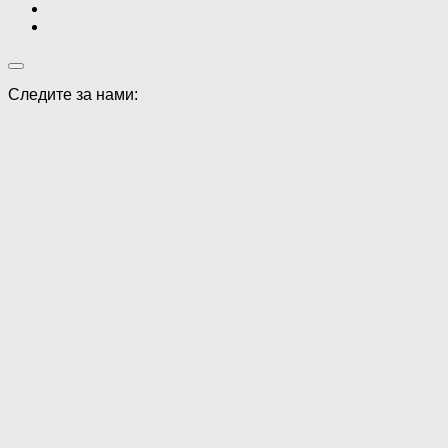
Следите за нами: