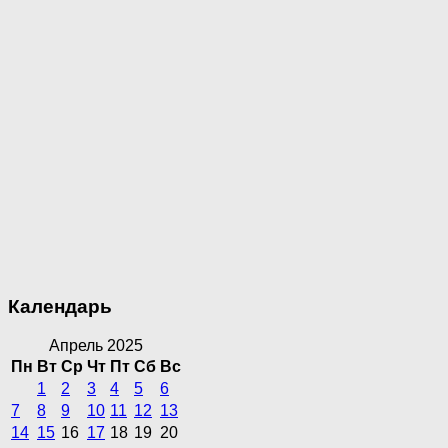
Календарь
Апрель 2025
Пн
Вт
Ср
Чт
Пт
Сб
Вс
1
2
3
4
5
6
7
8
9
10
11
12
13
14
15
16
17
18
19
20