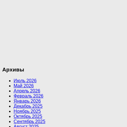
Архивы
Июль 2026
Май 2026
Апрель 2026
Февраль 2026
Январь 2026
Декабрь 2025
Ноябрь 2025
Октябрь 2025
Сентябрь 2025
Август 2025