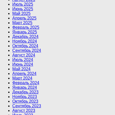
Июль 2025
Июнь 2025
Май 2025
Апрель 2025
Март 2025
Февраль 2025
Январь 2025
Декабрь 2024
Ноябрь 2024
Октябрь 2024
Сентябрь 2024
Август 2024
Июль 2024
Июнь 2024
Май 2024
Апрель 2024
Март 2024
Февраль 2024
Январь 2024
Декабрь 2023
Ноябрь 2023
Октябрь 2023
Сентябрь 2023
Август 2023