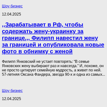
Шоу бизнес
12.04.2025
,,Зарабатывает в Рф, чтобы
содержать жену-украинку за
границе.,, Филипп навестил жену
за границей и опубликовала новые
фото в обнимку с женой
Филипп Янковский не устает повторять: “В семье
Янковских жену выбирают раз и навсегда.” И, похоже, он
не просто цитирует семейную мудрость, а живет по ней.
57-летняя Оксана Фандера, звезда 90-х и одна из самых...
Шоу бизнес
12.04.2025