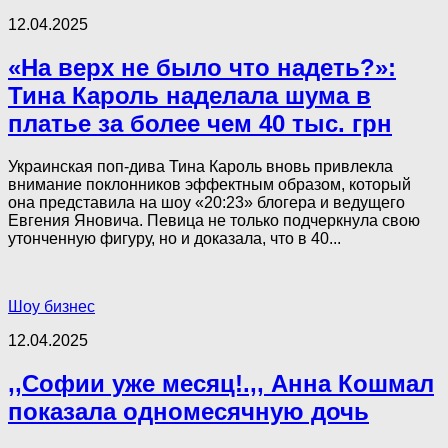
12.04.2025
«На верх не было что надеть?»:
Тина Кароль наделала шума в
платье за более чем 40 тыс. грн
Украинская поп-дива Тина Кароль вновь привлекла
внимание поклонников эффектным образом, который
она представила на шоу «20:23» блогера и ведущего
Евгения Яновича. Певица не только подчеркнула свою
утонченную фигуру, но и доказала, что в 40...
Шоу бизнес
12.04.2025
,,Софии уже месяц!.,, Анна Кошмал
показала одномесячную дочь