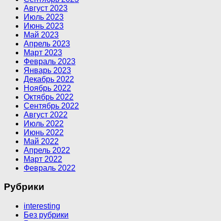
Август 2023
Июль 2023
Июнь 2023
Май 2023
Апрель 2023
Март 2023
Февраль 2023
Январь 2023
Декабрь 2022
Ноябрь 2022
Октябрь 2022
Сентябрь 2022
Август 2022
Июль 2022
Июнь 2022
Май 2022
Апрель 2022
Март 2022
Февраль 2022
Рубрики
interesting
Без рубрики