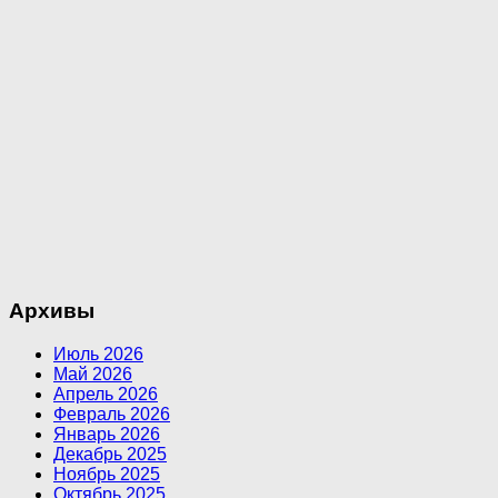
Архивы
Июль 2026
Май 2026
Апрель 2026
Февраль 2026
Январь 2026
Декабрь 2025
Ноябрь 2025
Октябрь 2025