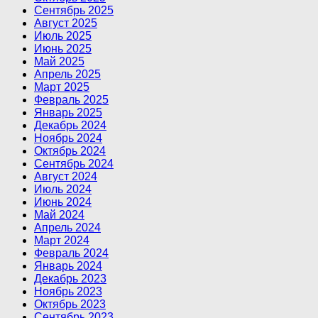
Сентябрь 2025
Август 2025
Июль 2025
Июнь 2025
Май 2025
Апрель 2025
Март 2025
Февраль 2025
Январь 2025
Декабрь 2024
Ноябрь 2024
Октябрь 2024
Сентябрь 2024
Август 2024
Июль 2024
Июнь 2024
Май 2024
Апрель 2024
Март 2024
Февраль 2024
Январь 2024
Декабрь 2023
Ноябрь 2023
Октябрь 2023
Сентябрь 2023