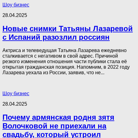
Шоу бизнес
28.04.2025
Новые снимки Татьяны Лазаревой
с Испаний разозлил россиян
Актриса и телеведущая Татьяна Лазарева ежедневно
сталкивается с негативом в свой адрес. Причиной
резкого изменения отношения части публики стала её
открытая гражданская позиция. Напомним, в 2022 году
Лазарева уехала из России, заявив, что не...
Шоу бизнес
28.04.2025
Почему армянская родня зятя
Волочковой не приехали на
свадьбу, который устроил