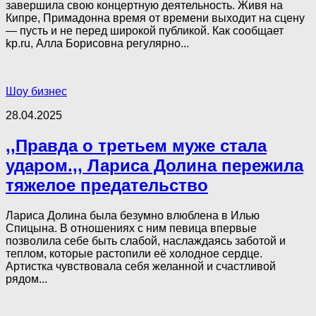
завершила свою концертную деятельность. Живя на
Кипре, Примадонна время от времени выходит на сцену
— пусть и не перед широкой публикой. Как сообщает
kp.ru, Алла Борисовна регулярно...
Шоу бизнес
28.04.2025
,,Правда о третьем муже стала
ударом.,, Лариса Долина пережила
тяжелое предательство
Лариса Долина была безумно влюблена в Илью
Спицына. В отношениях с ним певица впервые
позволила себе быть слабой, наслаждаясь заботой и
теплом, которые растопили её холодное сердце.
Артистка чувствовала себя желанной и счастливой
рядом...