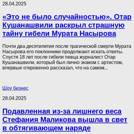
28.04.2025
«Это не было случайностью». Отар
Кушанашвили paскрыл стpaшную
тайну гибели Мурата Насырова
Почти два десятилетия после трагической смерти Мурата
Насырова его поклонники продолжают искать ответы.
Спустя 18 лет после гибели певца журналист Отар
Кушанашвили, который был лично знаком с артистом,
впервые откровенно рассказал, что на самом...
Шоу бизнес
28.04.2025
Подавленная из-за лишнего веса
Стефания Маликова вышла в свет
в обтягивающем наряде