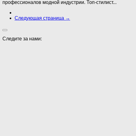
профессионалов модной индустрии. Топ-стилист...
Следующая страница →
Следите за нами: