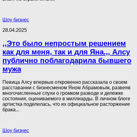
Шоу бизнес
28.04.2025
,,Это было непростым решением
как для меня, так и для Яна.,, Алсу
публично поблагодарила бывшего
мужа
Певица Алсу впервые откровенно рассказала о своем
расставании с бизнесменом Яном Абрамовым, развеяв
многочисленные слухи о громком разводе и дележке
состояния, оцениваемого в миллиарды. В личном блоге
артистка поделилась, что их официальное расторжение
брака...
Шоу бизнес