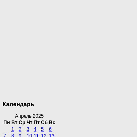
Календарь
Апрель 2025
Пн
Вт
Ср
Чт
Пт
Сб
Вс
1
2
3
4
5
6
7
8
9
10
11
12
13