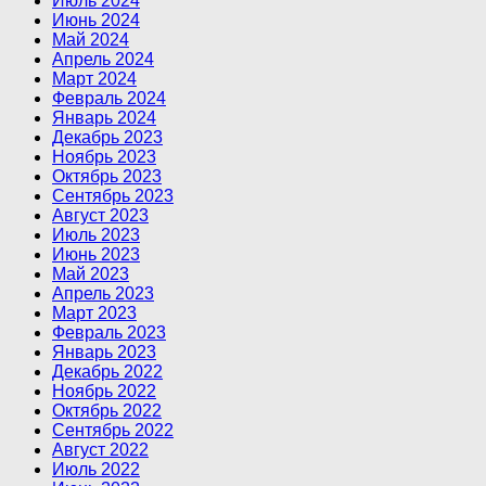
Июль 2024
Июнь 2024
Май 2024
Апрель 2024
Март 2024
Февраль 2024
Январь 2024
Декабрь 2023
Ноябрь 2023
Октябрь 2023
Сентябрь 2023
Август 2023
Июль 2023
Июнь 2023
Май 2023
Апрель 2023
Март 2023
Февраль 2023
Январь 2023
Декабрь 2022
Ноябрь 2022
Октябрь 2022
Сентябрь 2022
Август 2022
Июль 2022