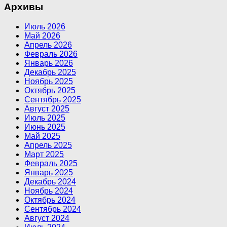
Архивы
Июль 2026
Май 2026
Апрель 2026
Февраль 2026
Январь 2026
Декабрь 2025
Ноябрь 2025
Октябрь 2025
Сентябрь 2025
Август 2025
Июль 2025
Июнь 2025
Май 2025
Апрель 2025
Март 2025
Февраль 2025
Январь 2025
Декабрь 2024
Ноябрь 2024
Октябрь 2024
Сентябрь 2024
Август 2024