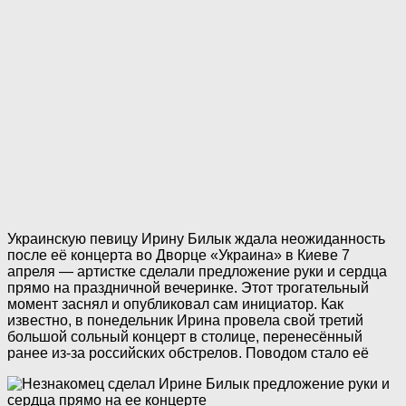
Украинскую певицу Ирину Билык ждала неожиданность
после её концерта во Дворце «Украина» в Киеве 7
апреля — артистке сделали предложение руки и сердца
прямо на праздничной вечеринке. Этот трогательный
момент заснял и опубликовал сам инициатор. Как
известно, в понедельник Ирина провела свой третий
большой сольный концерт в столице, перенесённый
ранее из-за российских обстрелов. Поводом стало её