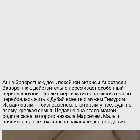
Анна Заворотнюк, дочь покойной актрисы Анастасии
Заворотнюк, действительно переживает особенный
период в жизни. После смерти мамы она окончательно
перебралась жить в Дубай вместе с мужем Тимуром
Исмаиловым — бизнесменом, с которым у неё, судя по
всему, крепкая семья. Недавно она стала мамой —
родила сына, которого назвала Марселем. Малыш
появился на свет буквально накануне дня рождения