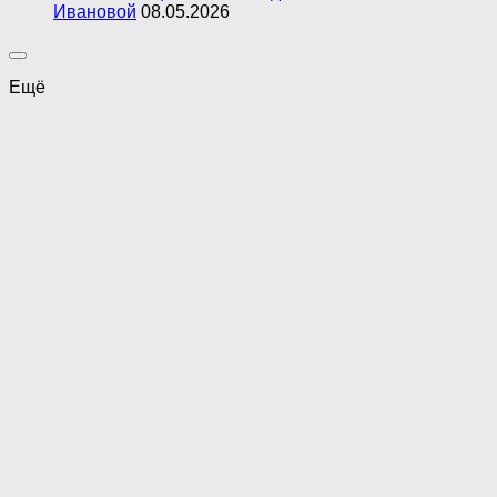
Ивановой
08.05.2026
Ещё