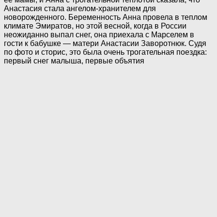
Анастасия стала ангелом-хранителем для
новорожденного. Беременность Анна провела в теплом
климате Эмиратов, но этой весной, когда в России
неожиданно выпал снег, она приехала с Марселем в
гости к бабушке — матери Анастасии Заворотнюк. Судя
по фото и сторис, это была очень трогательная поездка:
первый снег малыша, первые объятия