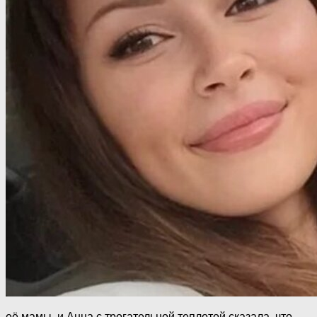
её мамы, и Анна с трогательной теплотой сказала, что