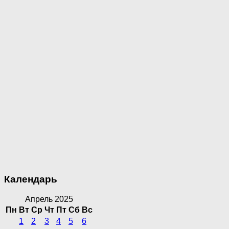
Календарь
Апрель 2025
Пн
Вт
Ср
Чт
Пт
Сб
Вс
1
2
3
4
5
6