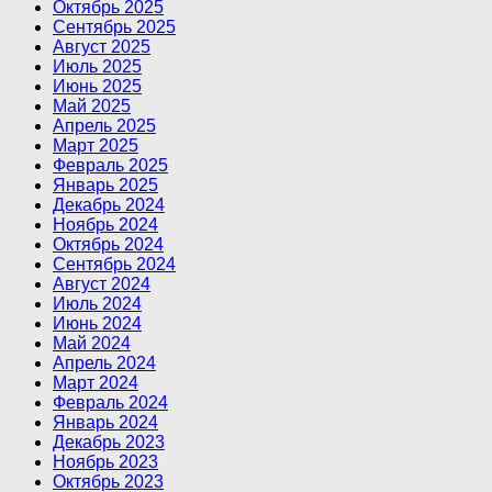
Октябрь 2025
Сентябрь 2025
Август 2025
Июль 2025
Июнь 2025
Май 2025
Апрель 2025
Март 2025
Февраль 2025
Январь 2025
Декабрь 2024
Ноябрь 2024
Октябрь 2024
Сентябрь 2024
Август 2024
Июль 2024
Июнь 2024
Май 2024
Апрель 2024
Март 2024
Февраль 2024
Январь 2024
Декабрь 2023
Ноябрь 2023
Октябрь 2023