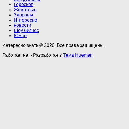
Гороскоп
Животные
Здоровье
Интересно
новости
Шоу бизнес
Юмор
Интересно знать © 2026. Все права защищены.
Работает на
- Разработан в
Тема Hueman