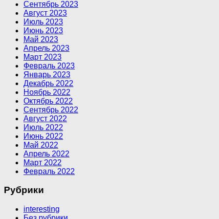
Сентябрь 2023
Август 2023
Июль 2023
Июнь 2023
Май 2023
Апрель 2023
Март 2023
Февраль 2023
Январь 2023
Декабрь 2022
Ноябрь 2022
Октябрь 2022
Сентябрь 2022
Август 2022
Июль 2022
Июнь 2022
Май 2022
Апрель 2022
Март 2022
Февраль 2022
Рубрики
interesting
Без рубрики