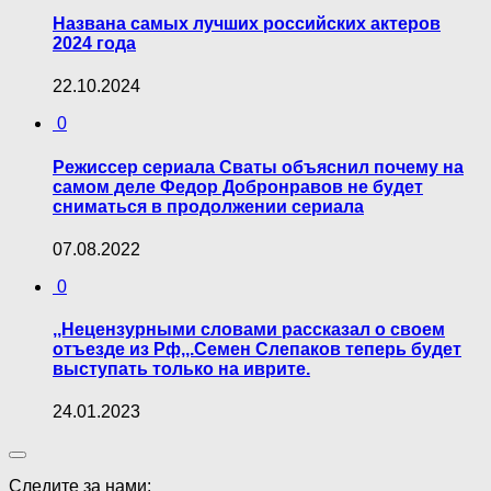
Названа самых лучших российских актеров
2024 года
22.10.2024
0
Режиссер сериала Сваты объяснил почему на
самом деле Федор Добронравов не будет
сниматься в продолжении сериала
07.08.2022
0
,,Нецензурными словами рассказал о своем
отъезде из Рф,,.Семен Слепаков теперь будет
выступать только на иврите.
24.01.2023
Следите за нами: