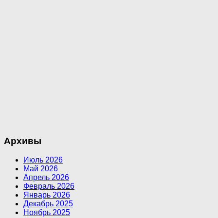
Архивы
Июль 2026
Май 2026
Апрель 2026
Февраль 2026
Январь 2026
Декабрь 2025
Ноябрь 2025