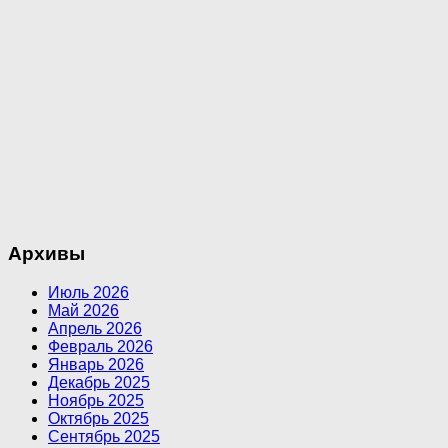
Архивы
Июль 2026
Май 2026
Апрель 2026
Февраль 2026
Январь 2026
Декабрь 2025
Ноябрь 2025
Октябрь 2025
Сентябрь 2025