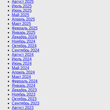
Август 2025
Июль 2025
Июнь 2025
Май 2025
Апрель 2025
Март 2025
Февраль 2025
Январь 2025
Декабрь 2024
Ноябрь 2024
Октябрь 2024
Сентябрь 2024
Август 2024
Июль 2024
Июнь 2024
Май 2024
Апрель 2024
Март 2024
Февраль 2024
Январь 2024
Декабрь 2023
Ноябрь 2023
Октябрь 2023
Сентябрь 2023
Август 2023