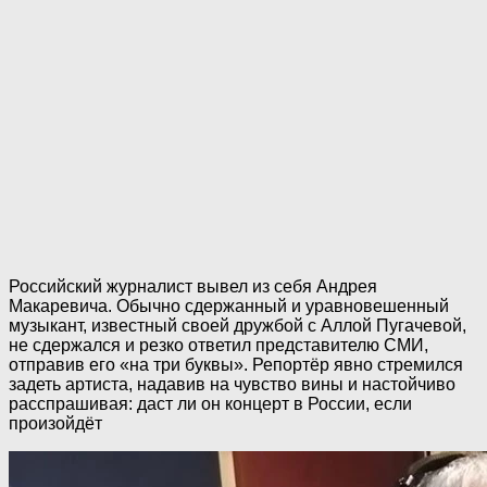
Российский журналист вывел из себя Андрея
Макаревича. Обычно сдержанный и уравновешенный
музыкант, известный своей дружбой с Аллой Пугачевой,
не сдержался и резко ответил представителю СМИ,
отправив его «на три буквы». Репортёр явно стремился
задеть артиста, надавив на чувство вины и настойчиво
расспрашивая: даст ли он концерт в России, если
произойдёт