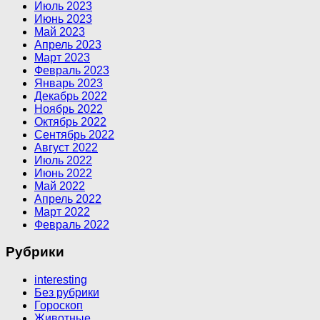
Июль 2023
Июнь 2023
Май 2023
Апрель 2023
Март 2023
Февраль 2023
Январь 2023
Декабрь 2022
Ноябрь 2022
Октябрь 2022
Сентябрь 2022
Август 2022
Июль 2022
Июнь 2022
Май 2022
Апрель 2022
Март 2022
Февраль 2022
Рубрики
interesting
Без рубрики
Гороскоп
Животные