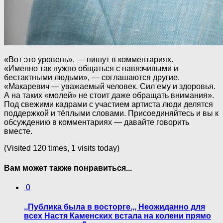
«Вот это уровень», — пишут в комментариях.
«Именно так нужно общаться с навязчивыми и
бестактными людьми», — соглашаются другие.
«Макаревич — уважаемый человек. Сил ему и здоровья.
А на таких «молей» не стоит даже обращать внимания».
Под свежими кадрами с участием артиста люди делятся
поддержкой и тёплыми словами. Присоединяйтесь и вы к
обсуждению в комментариях — давайте говорить
вместе.
(Visited 120 times, 1 visits today)
Вам может также понравиться...
0
,,Публика была в восторге.,, Неожиданно для
всех Настя Каменских встала на колени прямо