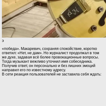
э
«победа». Макаревич, сохраняя спокойствие, коротко
ответил: «Нет, не дам». Но журналист продолжал в том
же духе, задавая всё более провокационные вопросы.
Тогда музыкант вежливо уточнил имя собеседника.
Получив ответ, он персонально и без лишних эмоций
направил его по известному адресу.
В сети реакция пользователей не заставила себя ждать: