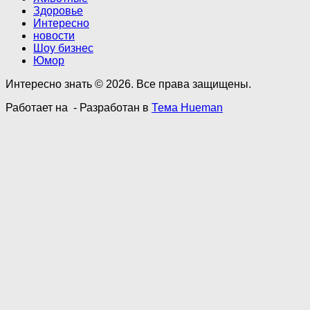
Здоровье
Интересно
новости
Шоу бизнес
Юмор
Интересно знать © 2026. Все права защищены.
Работает на
- Разработан в
Тема Hueman