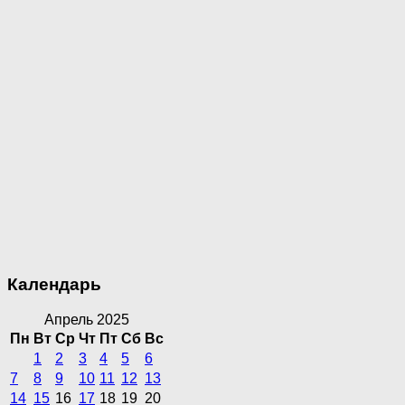
Календарь
Апрель 2025
Пн
Вт
Ср
Чт
Пт
Сб
Вс
1
2
3
4
5
6
7
8
9
10
11
12
13
14
15
16
17
18
19
20