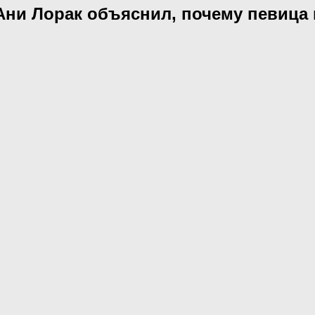
ни Лорак объяснил, почему певица 