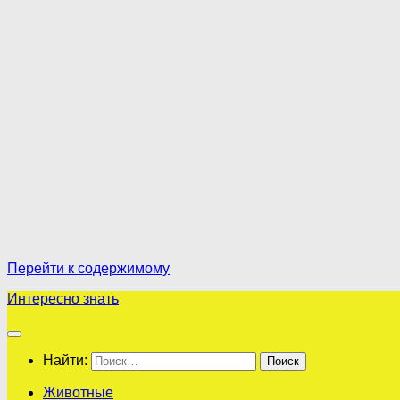
Перейти к содержимому
Интересно знать
Найти:
Животные