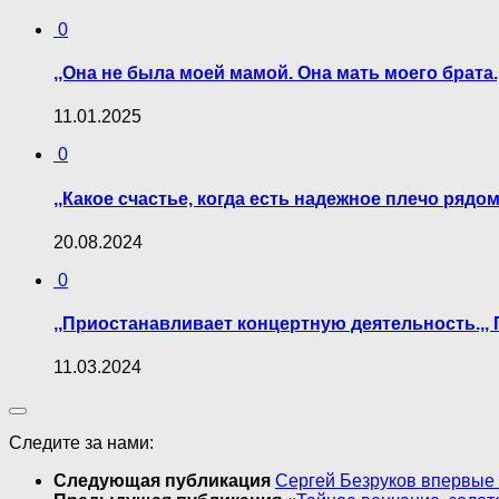
0
,,Она не была моей мамой. Она мать моего брат
11.01.2025
0
,,Какое счастье, когда есть надежное плечо ряд
20.08.2024
0
,,Приостанавливает концертную деятельность.,
11.03.2024
Следите за нами:
Следующая публикация
Сергей Безруков впервые 