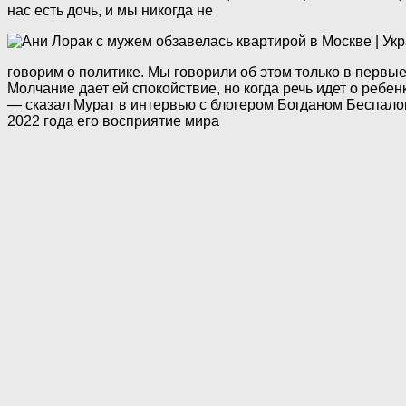
нас есть дочь, и мы никогда не
говорим о политике. Мы говорили об этом только в первые
Молчание дает ей спокойствие, но когда речь идет о ребен
— сказал Мурат в интервью с блогером Богданом Беспалов
2022 года его восприятие мира