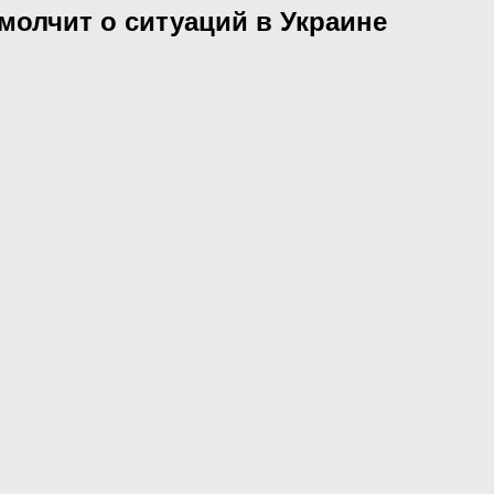
молчит о ситуаций в Украине