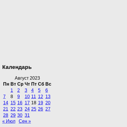
Календарь
Август 2023
Пн
Вт
Ср
Чт
Пт
Сб
Вс
1
2
3
4
5
6
7
8
9
10
11
12
13
14
15
16
17
18
19
20
21
22
23
24
25
26
27
28
29
30
31
« Июл
Сен »