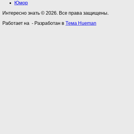
Юмор
Интересно знать © 2026. Все права защищены.
Работает на
- Разработан в
Тема Hueman