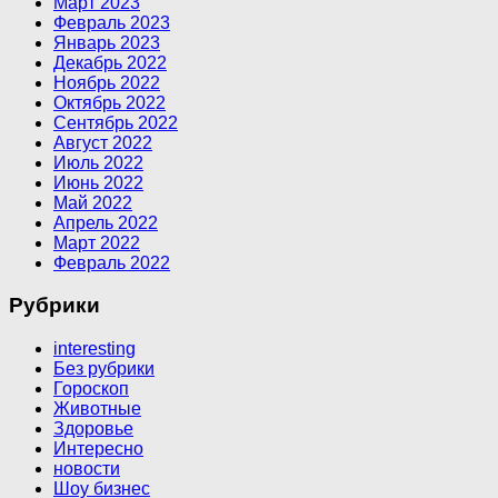
Март 2023
Февраль 2023
Январь 2023
Декабрь 2022
Ноябрь 2022
Октябрь 2022
Сентябрь 2022
Август 2022
Июль 2022
Июнь 2022
Май 2022
Апрель 2022
Март 2022
Февраль 2022
Рубрики
interesting
Без рубрики
Гороскоп
Животные
Здоровье
Интересно
новости
Шоу бизнес