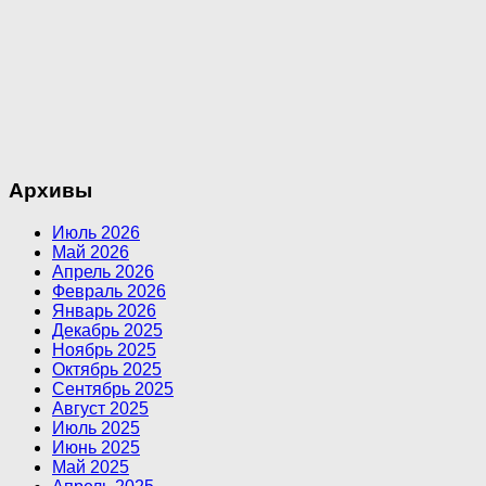
Архивы
Июль 2026
Май 2026
Апрель 2026
Февраль 2026
Январь 2026
Декабрь 2025
Ноябрь 2025
Октябрь 2025
Сентябрь 2025
Август 2025
Июль 2025
Июнь 2025
Май 2025