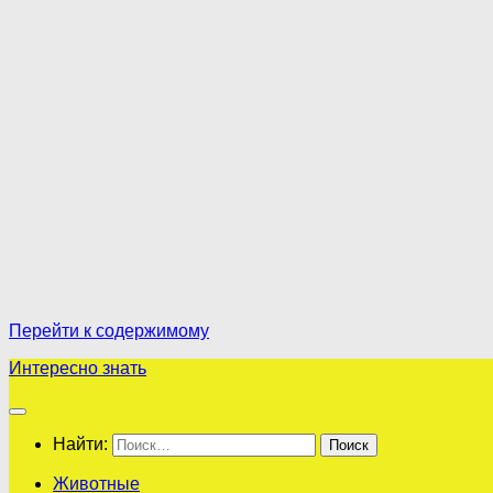
Перейти к содержимому
Интересно знать
Найти:
Животные