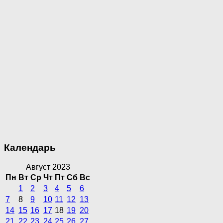
Календарь
Август 2023
Пн
Вт
Ср
Чт
Пт
Сб
Вс
1
2
3
4
5
6
7
8
9
10
11
12
13
14
15
16
17
18
19
20
21
22
23
24
25
26
27