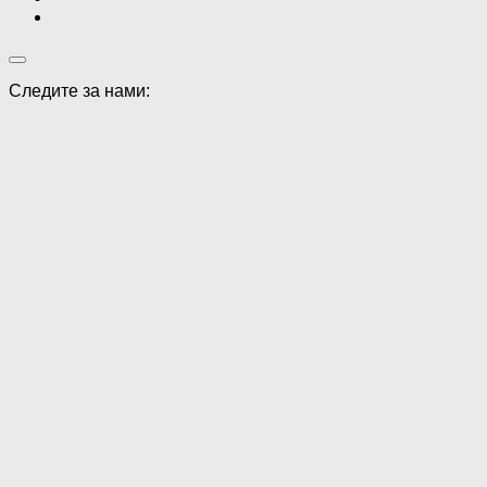
Следите за нами: