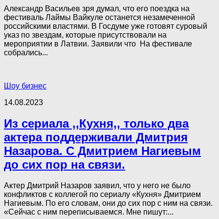
Александр Васильев зря думал, что его поездка на
фестиваль Лаймы Вайкуле останется незамеченной
российскими властями. В Госдуме уже готовят суровый
указ по звездам, которые присутствовали на
мероприятии в Латвии. Заявили что На фестивале
собрались...
Шоу бизнес
14.08.2023
Из сериала ,,Кухня,, только два
актера поддерживали Дмитрия
Назарова. С Дмитрием Нагиевым
до сих пор на связи.
Актер Дмитрий Назаров заявил, что у него не было
конфликтов с коллегой по сериалу «Кухня» Дмитрием
Нагиевым. По его словам, они до сих пор с ним на связи.
«Сейчас с ним переписываемся. Мне пишут:...