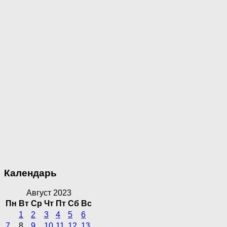
Календарь
Август 2023
Пн
Вт
Ср
Чт
Пт
Сб
Вс
1
2
3
4
5
6
7
8
9
10
11
12
13