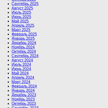
Сентябрь 2025
Август 2025
Июль 2025
Июнь 2025
Май 2025
Апрель 2025
Март 2025
Февраль 2025
Январь 2025
Декабрь 2024
Ноябрь 2024
Октябрь 2024
Сентябрь 2024
Август 2024
Июль 2024
Июнь 2024
Май 2024
Апрель 2024
Март 2024
Февраль 2024
Январь 2024
Декабрь 2023
Ноябрь 2023
Октябрь 2023
Сентябрь 2023