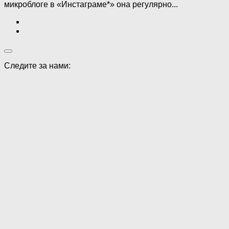
микроблоге в «Инстаграме*» она регулярно...
Следите за нами: