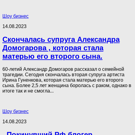
Шоу бизнес
14.08.2023
Скончалась супруга Александра
Домогарова , которая стала
матерью его второго сына.
60-летий Александр Домогаров рассказал о семейной
трагедии. Сегодня скончалась вторая супруга артиста
Ирина Гуненкова, которая стала матерью его второго
сына. Более 2,5 лет женщина боролась с раком, однако в
итоге так и не смогла...
Шоу бизнес
14.08.2023
,,Покинувший Рф блогер