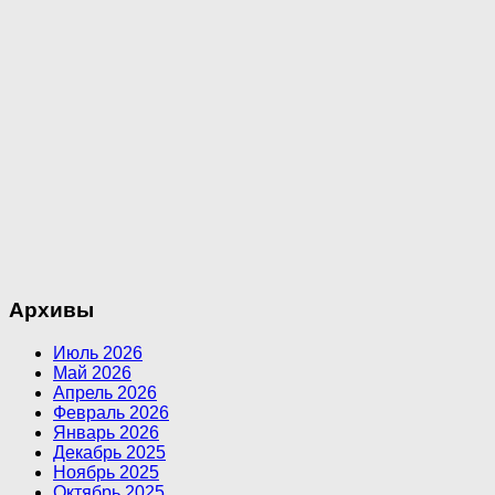
Архивы
Июль 2026
Май 2026
Апрель 2026
Февраль 2026
Январь 2026
Декабрь 2025
Ноябрь 2025
Октябрь 2025