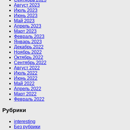
Август 2023
Июль 2023
Июнь 2023
Май 2023
Апрель 2023
Март 2023
Февраль 2023
Январь 2023
Декабрь 2022
Ноябрь 2022
Октябрь 2022
Сентябрь 2022
Август 2022
Июль 2022
Июнь 2022
Май 2022
Апрель 2022
Март 2022
Февраль 2022
Рубрики
interesting
Без рубрики