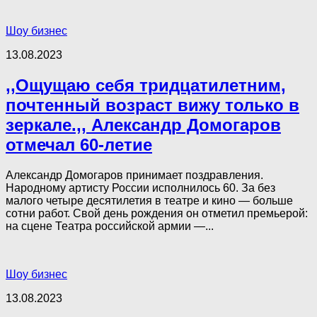
Шоу бизнес
13.08.2023
,,Ощущаю себя тридцатилетним,
почтенный возраст вижу только в
зеркале.,, Александр Домогаров
отмечал 60-летие
Александр Домогаров принимает поздравления.
Народному артисту России исполнилось 60. За без
малого четыре десятилетия в театре и кино — больше
сотни работ. Свой день рождения он отметил премьерой:
на сцене Театра российской армии —...
Шоу бизнес
13.08.2023