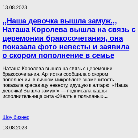
13.08.2023
,,Наша девочка вышла замуж.,,
Наташа Королева вышла на связь с
церемонии бракосочетания, она
показала фото невесты и заявила
о скором пополнение в семье
Наташа Королева вышла на связь с церемонии
бракосочетания. Артистка сообщила о скором
пополнении. в личном микроблоге знаменитость
показала красавицу невесту, идущую к алтарю. «Наша
девочка! Вышла замуж!» — подписала кадры
исполнительница хита «Желтые тюльпаны»....
Шоу бизнес
13.08.2023