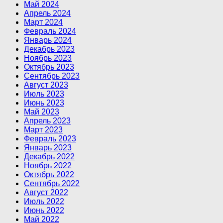
Май 2024
Апрель 2024
Март 2024
Февраль 2024
Январь 2024
Декабрь 2023
Ноябрь 2023
Октябрь 2023
Сентябрь 2023
Август 2023
Июль 2023
Июнь 2023
Май 2023
Апрель 2023
Март 2023
Февраль 2023
Январь 2023
Декабрь 2022
Ноябрь 2022
Октябрь 2022
Сентябрь 2022
Август 2022
Июль 2022
Июнь 2022
Май 2022