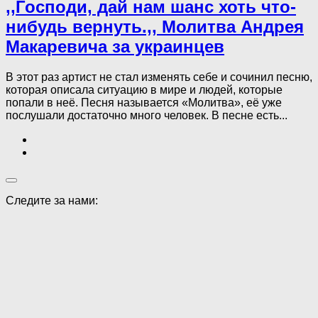
,,Господи, дай нам шанс хоть что-
нибудь вернуть.,, Молитва Андрея
Макаревича за украинцев
В этот раз артист не стал изменять себе и сочинил песню,
которая описала ситуацию в мире и людей, которые
попали в неё. Песня называется «Молитва», её уже
послушали достаточно много человек. В песне есть...
Следите за нами: