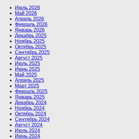
Июль 2026
Май 2026
Апрель 2026
Февраль 2026
Январь 2026
Декабрь 2025
Ноябрь 2025
Октябрь 2025
Сентябрь 2025
Август 2025
Июль 2025
Июнь 2025
Май 2025
Апрель 2025
Март 2025
Февраль 2025
Январь 2025
Декабрь 2024
Ноябрь 2024
Октябрь 2024
Сентябрь 2024
Август 2024
Июль 2024
Июнь 2024