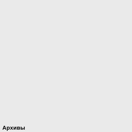
Архивы