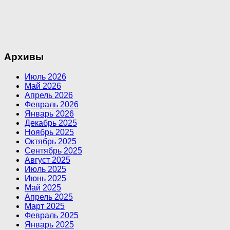
Архивы
Июль 2026
Май 2026
Апрель 2026
Февраль 2026
Январь 2026
Декабрь 2025
Ноябрь 2025
Октябрь 2025
Сентябрь 2025
Август 2025
Июль 2025
Июнь 2025
Май 2025
Апрель 2025
Март 2025
Февраль 2025
Январь 2025