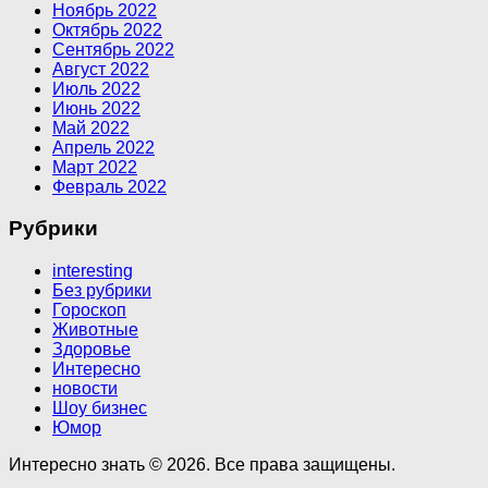
Ноябрь 2022
Октябрь 2022
Сентябрь 2022
Август 2022
Июль 2022
Июнь 2022
Май 2022
Апрель 2022
Март 2022
Февраль 2022
Рубрики
interesting
Без рубрики
Гороскоп
Животные
Здоровье
Интересно
новости
Шоу бизнес
Юмор
Интересно знать © 2026. Все права защищены.