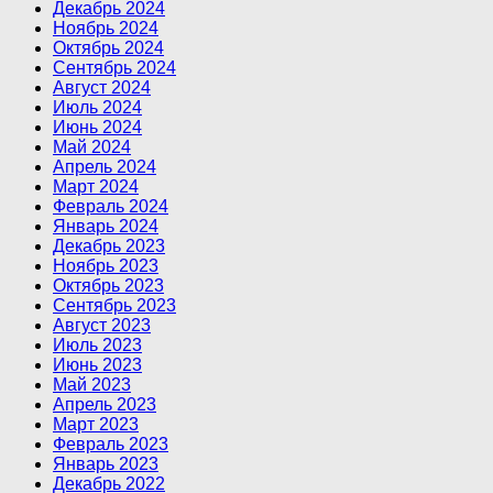
Декабрь 2024
Ноябрь 2024
Октябрь 2024
Сентябрь 2024
Август 2024
Июль 2024
Июнь 2024
Май 2024
Апрель 2024
Март 2024
Февраль 2024
Январь 2024
Декабрь 2023
Ноябрь 2023
Октябрь 2023
Сентябрь 2023
Август 2023
Июль 2023
Июнь 2023
Май 2023
Апрель 2023
Март 2023
Февраль 2023
Январь 2023
Декабрь 2022