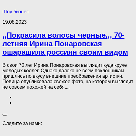
Шоу бизнес
19.08.2023
,,Покрасила волосы черные.,, 70-
летняя Ирина Понаровская
ошарашила россиян своим видом
В свои 70 лет Ирина Понаровская выглядит куда круче
молодых коллег. Однако далеко не всем поклонникам
пришлись по вкусу внешние преображения артистки.
Певица опубликовала свежее фото, на котором выглядит
не совсем похожей на себя....
Следите за нами: