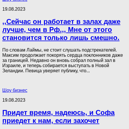
19.08.2023
,,Сейчас он работает в залах даже
лучше, чем в Рф.,, Мне от этого
становится только лишь смешно.
По словам Лаймы, не стоит слушать подстрекателей.
Максим продолжает покорять сердца поклонников даже
за границей. Недавно он вновь собрал полный зал в
Израиле, и теперь собирается выступать в Новой
Зеландии. Певица уверяет публику, что...
Шоу бизнес
19.08.2023
Придет время, надеюсь, и Софа
приедет к нам, если захочет