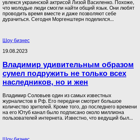
увлекся украинской актрисой Лизой Василенко. Похоже,
что молодые люди смогли найти общий язык. Они любят
проводить время вместе и даже позволяют себе
дурачиться. Сегодня Моргенштерн поделился...
Шоу бизнес
19.08.2023
Владимир удивительным образом
сумел подружить не только всех
наследников, но и жен
Владимир Соловьев один из самых известных
журналистов в Рф. Его передачи смотрит большое
количество зрителей. Кроме того, до последнего времени
на его Ютуб канал было подписано около миллиона
пользователей интернета. Известно, что ведущий был...
Шоу бизнес