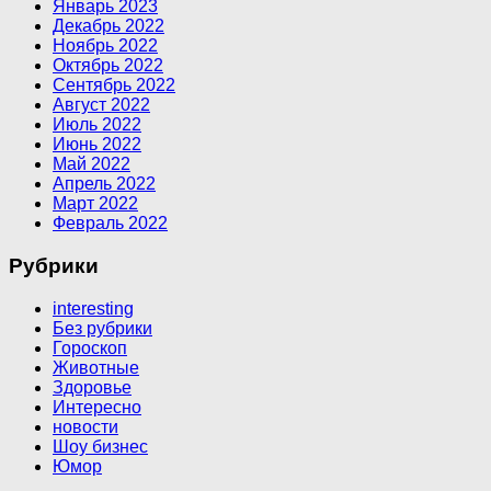
Январь 2023
Декабрь 2022
Ноябрь 2022
Октябрь 2022
Сентябрь 2022
Август 2022
Июль 2022
Июнь 2022
Май 2022
Апрель 2022
Март 2022
Февраль 2022
Рубрики
interesting
Без рубрики
Гороскоп
Животные
Здоровье
Интересно
новости
Шоу бизнес
Юмор