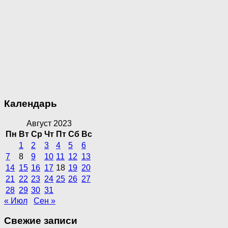
Календарь
Август 2023
Пн
Вт
Ср
Чт
Пт
Сб
Вс
1
2
3
4
5
6
7
8
9
10
11
12
13
14
15
16
17
18
19
20
21
22
23
24
25
26
27
28
29
30
31
« Июл
Сен »
Свежие записи