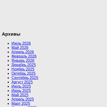
Архивы
Июль 2026
Май 2026
Апрель 2026
Февраль 2026
Январь 2026
Декабрь 2025
Ноябрь 2025
Октябрь 2025
Сентябрь 2025
Август 2025
Июль 2025
Июнь 2025
Май 2025
Апрель 2025
Март 2025