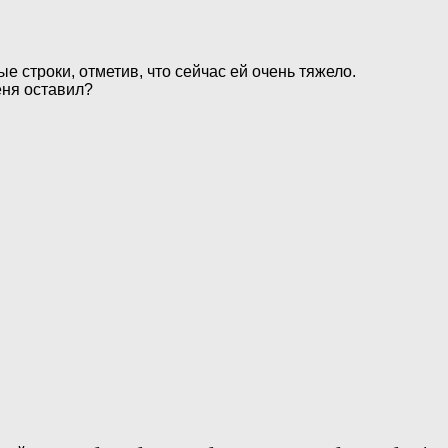
 строки, отметив, что сейчас ей очень тяжело.
еня оставил?