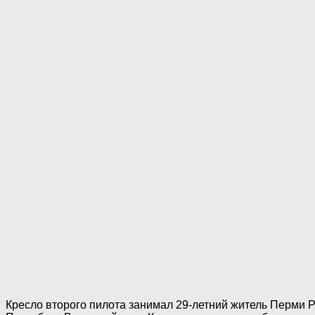
Кресло второго пилота занимал 29-летний житель Перми Р