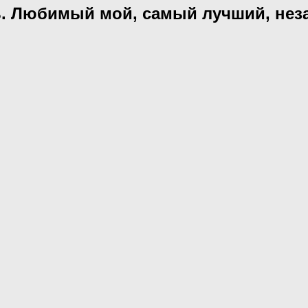
. Любимый мой, самый лучший, неза