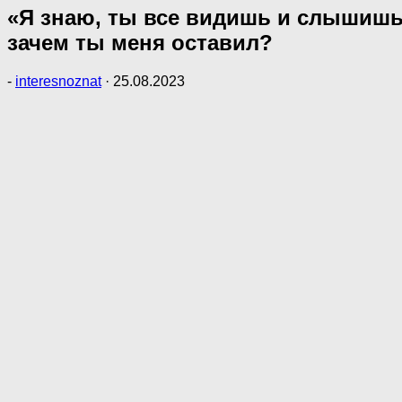
«Я знаю, ты все видишь и слышишь
зачем ты меня оставил?
-
interesnoznat
·
25.08.2023