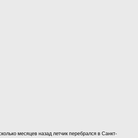
колько месяцев назад летчик перебрался в Санкт-