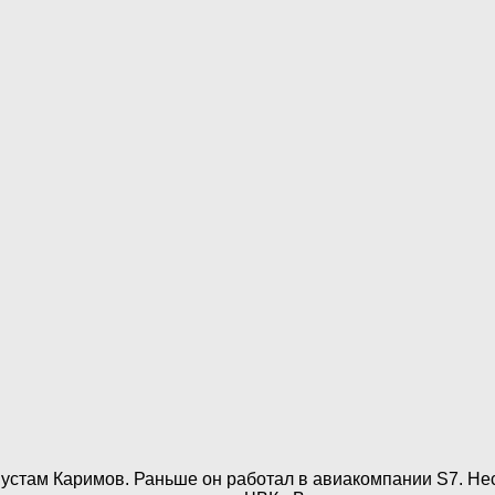
устам Каримов. Раньше он работал в авиакомпании S7. Нес