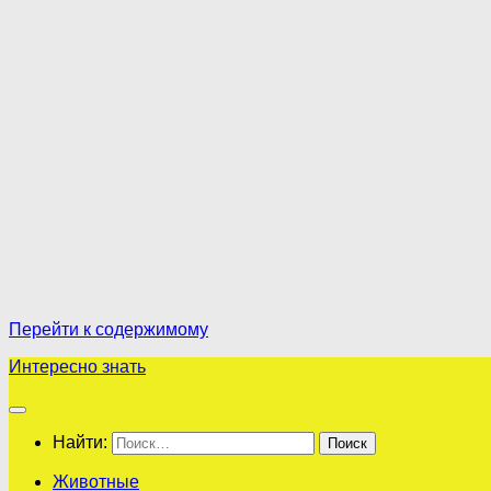
Перейти к содержимому
Интересно знать
Найти:
Животные